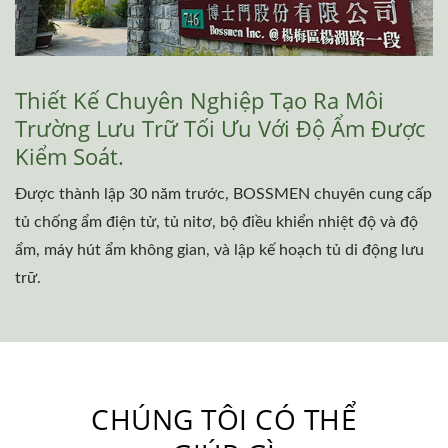
Thiết Kế Chuyên Nghiệp Tạo Ra Môi
Trường Lưu Trữ Tối Ưu Với Độ Ẩm Được
Kiểm Soát.
Được thành lập 30 năm trước, BOSSMEN chuyên cung cấp
tủ chống ẩm điện tử, tủ nitơ, bộ điều khiển nhiệt độ và độ
ẩm, máy hút ẩm không gian, và lập kế hoạch tủ di động lưu
trữ.
CHÚNG TÔI CÓ THỂ