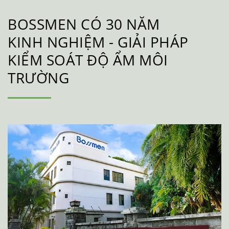
BOSSMEN CÓ 30 NĂM
KINH NGHIỆM - GIẢI PHÁP
KIỂM SOÁT ĐỘ ẨM MÔI
TRƯỜNG