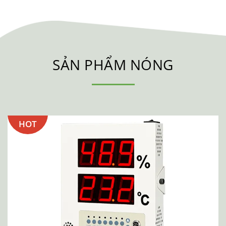
SẢN PHẨM NÓNG
HOT