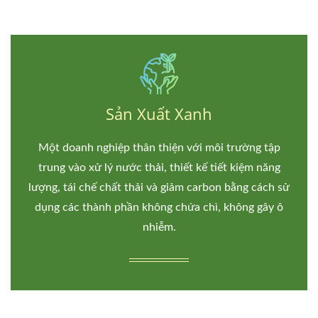
Sản Xuất Xanh
Một doanh nghiệp thân thiện với môi trường tập
trung vào xử lý nước thải, thiết kế tiết kiệm năng
lượng, tái chế chất thải và giảm carbon bằng cách sử
dụng các thành phần không chứa chì, không gây ô
nhiễm.