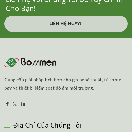
Cho Bạn!
LIÊN HỆ NGAY!!
Cung cấp giải pháp tích hợp cho giá nghệ thuật, tủ trưng
bày và thiết bị kiểm soát độ ẩm môi trường.
Địa Chỉ Của Chúng Tôi