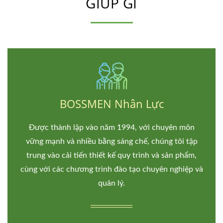
GIÚP GÌ
BOSSMEN Nhân Lực
Được thành lập vào năm 1994, với chuyên môn
vững mạnh và nhiều bằng sáng chế, chúng tôi tập
trung vào cải tiến thiết kế quy trình và sản phẩm,
cùng với các chương trình đào tạo chuyên nghiệp và
quản lý.