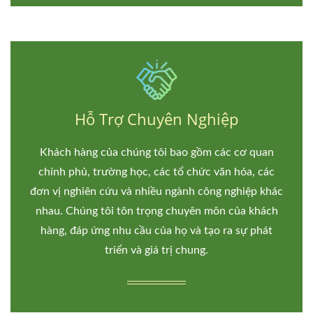
Hỗ Trợ Chuyên Nghiệp
Khách hàng của chúng tôi bao gồm các cơ quan
chính phủ, trường học, các tổ chức văn hóa, các
đơn vị nghiên cứu và nhiều ngành công nghiệp khác
nhau. Chúng tôi tôn trọng chuyên môn của khách
hàng, đáp ứng nhu cầu của họ và tạo ra sự phát
triển và giá trị chung.