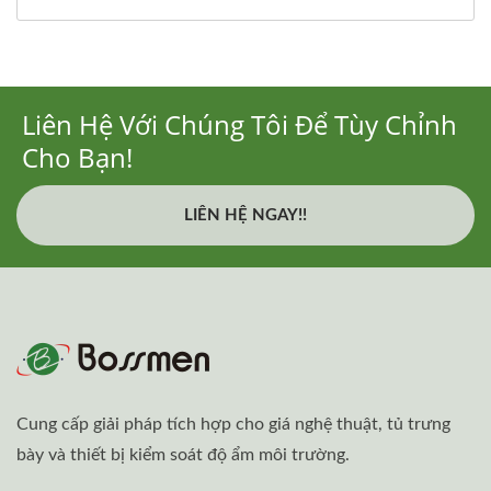
Liên Hệ Với Chúng Tôi Để Tùy Chỉnh
Cho Bạn!
LIÊN HỆ NGAY!!
Cung cấp giải pháp tích hợp cho giá nghệ thuật, tủ trưng
bày và thiết bị kiểm soát độ ẩm môi trường.