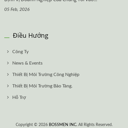
05 Feb, 2026
Điều Hướng
Công Ty
News & Events
Thiết Bị Môi Trường Công Nghiệp
Thiết Bị Môi Trường Bảo Tàng.
Hỗ Trợ
Copyright © 2026
BOSSMEN INC.
All Rights Reserved.