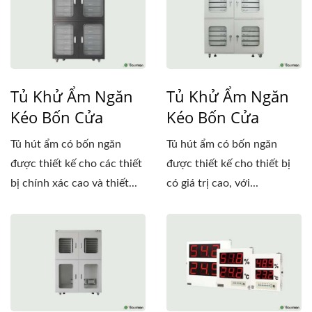
Tủ Khử Ẩm Ngăn
Tủ Khử Ẩm Ngăn
Kéo Bốn Cửa
Kéo Bốn Cửa
Tủ hút ẩm có bốn ngăn
Tủ hút ẩm có bốn ngăn
được thiết kế cho các thiết
được thiết kế cho thiết bị
bị chính xác cao và thiết...
có giá trị cao, với...