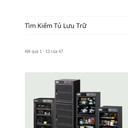
Tìm Kiếm Tủ Lưu Trữ
Kết quả 1 - 12 của 47