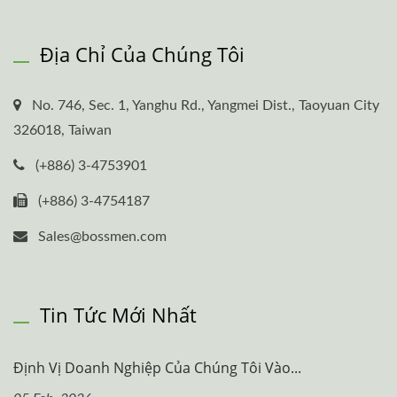
Địa Chỉ Của Chúng Tôi
No. 746, Sec. 1, Yanghu Rd., Yangmei Dist., Taoyuan City
326018, Taiwan
(+886) 3-4753901
(+886) 3-4754187
Sales@bossmen.com
Tin Tức Mới Nhất
Định Vị Doanh Nghiệp Của Chúng Tôi Vào...