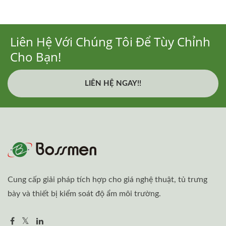
Liên Hệ Với Chúng Tôi Để Tùy Chỉnh
Cho Bạn!
LIÊN HỆ NGAY!!
Cung cấp giải pháp tích hợp cho giá nghệ thuật, tủ trưng
bày và thiết bị kiểm soát độ ẩm môi trường.