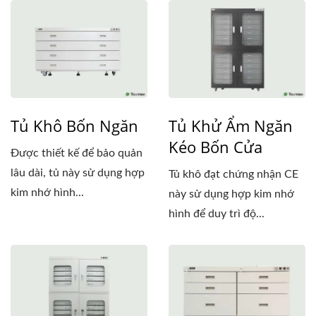
Tủ Khô Bốn Ngăn
Tủ Khử Ẩm Ngăn
Kéo Bốn Cửa
Được thiết kế để bảo quản
lâu dài, tủ này sử dụng hợp
Tủ khô đạt chứng nhận CE
kim nhớ hình...
này sử dụng hợp kim nhớ
hình để duy trì độ...