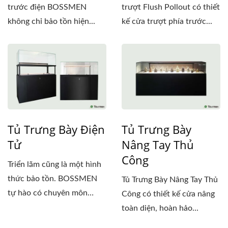
trước điện BOSSMEN
trượt Flush Pollout có thiết
không chỉ bảo tồn hiện...
kế cửa trượt phía trước...
Tủ Trưng Bày Điện
Tủ Trưng Bày
Tử
Nâng Tay Thủ
Công
Triển lãm cũng là một hình
thức bảo tồn. BOSSMEN
Tủ Trưng Bày Nâng Tay Thủ
tự hào có chuyên môn
Công có thiết kế cửa nâng
rộng...
toàn diện, hoàn hảo...