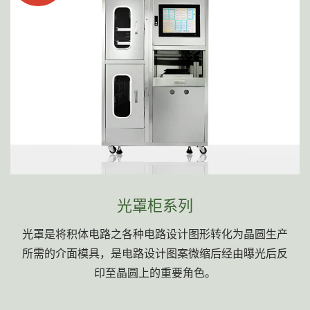
光罩柜系列
光罩是将积体电路之各种电路设计图形转化为晶圆生产
所需的介面模具，是电路设计图案微缩后经由曝光后反
印至晶圆上的重要角色。