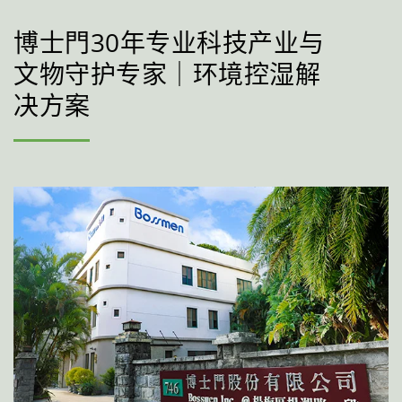
博士門30年专业科技产业与
文物守护专家｜环境控湿解
决方案