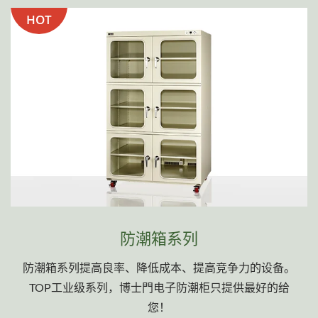
HOT
防潮箱系列
防潮箱系列提高良率、降低成本、提高竞争力的设备。
TOP工业级系列，博士門电子防潮柜只提供最好的给
您！