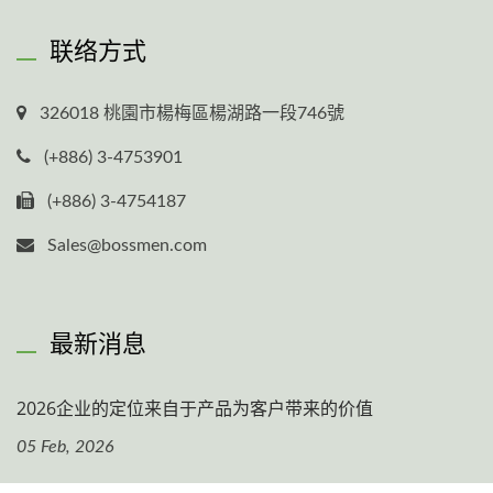
联络方式
326018 桃園市楊梅區楊湖路一段746號
(+886) 3-4753901
(+886) 3-4754187
Sales@bossmen.com
最新消息
2026企业的定位来自于产品为客户带来的价值
05 Feb, 2026