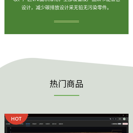
设计，减少碳排放设计采无铅无污染零件。
热门商品
HOT