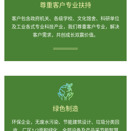
尊重客户专业扶持
客户包含政府机关、各级学校、文化馆舍、科研单位
及工业各式专业科技产业，我们尊重客户专业，解决
客户需求，共创成长双赢价值。
绿色制造
环保企业，无废水污染、节能建筑设计、垃圾分类回
收、厂区1/2面积绿化，全部设备及产品采节能智慧