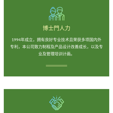
博士門人力
1994年成立，拥有良好专业技术且荣获多项国内外
专利，本公司致力制程及产品设计改善成长，以及专
业及管理培训计画。