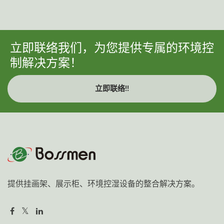
立即联络我们，为您提供专属的环境控
制解决方案！
立即联络!!
提供挂画架、展示柜、环境控湿设备的整合解决方案。