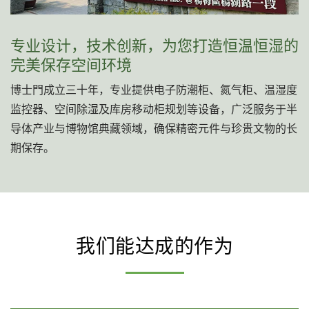
专业设计，技术创新，为您打造恒温恒湿的
完美保存空间环境
博士門成立三十年，专业提供电子防潮柜、氮气柜、温湿度
监控器、空间除湿及库房移动柜规划等设备，广泛服务于半
导体产业与博物馆典藏领域，确保精密元件与珍贵文物的长
期保存。
我们能达成的作为