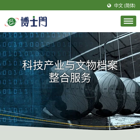
中文 (简体)
科技产业与文物档案
整合服务