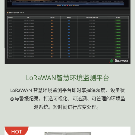
LoRaWAN智慧环境监测平台
LoRaWAN 智慧环境监测平台即时掌握温湿度、设备状
态与警报纪录，打造可视化、可追溯、可管理的环境监
测系统。短时间进行应变处理。
HOT