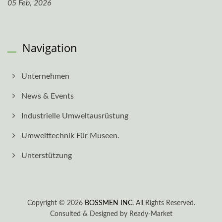
05 Feb, 2026
Navigation
Unternehmen
News & Events
Industrielle Umweltausrüstung
Umwelttechnik Für Museen.
Unterstützung
Copyright © 2026
BOSSMEN INC.
All Rights Reserved.
Consulted & Designed by
Ready-Market