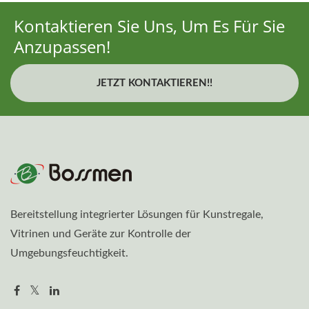
Kontaktieren Sie Uns, Um Es Für Sie
Anzupassen!
JETZT KONTAKTIEREN!!
Bereitstellung integrierter Lösungen für Kunstregale,
Vitrinen und Geräte zur Kontrolle der
Umgebungsfeuchtigkeit.