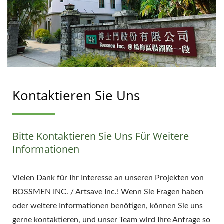
Kontaktieren Sie Uns
Bitte Kontaktieren Sie Uns Für Weitere
Informationen
Vielen Dank für Ihr Interesse an unseren Projekten von
BOSSMEN INC. / Artsave Inc.! Wenn Sie Fragen haben
oder weitere Informationen benötigen, können Sie uns
gerne kontaktieren, und unser Team wird Ihre Anfrage so