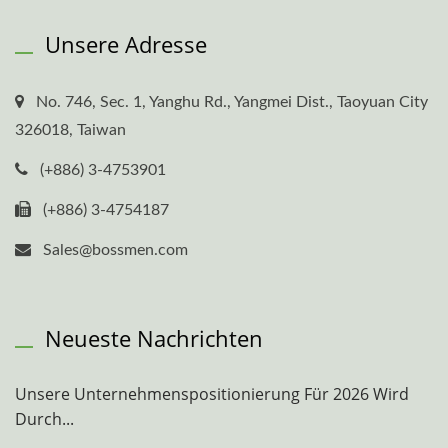
Unsere Adresse
No. 746, Sec. 1, Yanghu Rd., Yangmei Dist., Taoyuan City
326018, Taiwan
(+886) 3-4753901
(+886) 3-4754187
Sales@bossmen.com
Neueste Nachrichten
Unsere Unternehmenspositionierung Für 2026 Wird
Durch...