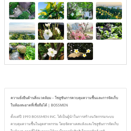
ความยั่งยืนด้านสิ่งแวดล้อม – โซลูชันการควบคุมความชื้นและการจัดเก็บ
ในห้องสะอาดที่เชื่อถือได้ | BOSSMEN
ตั้งแต่ปี 1993 BOSSMEN INC. ได้เป็นผู้นำในการสร้างนวัตกรรมระบบ
ควบคุมความชื้นในอุตสาหกรรม โดยจัดหาเคสแห้งและโซลูชันการจัดเก็บ