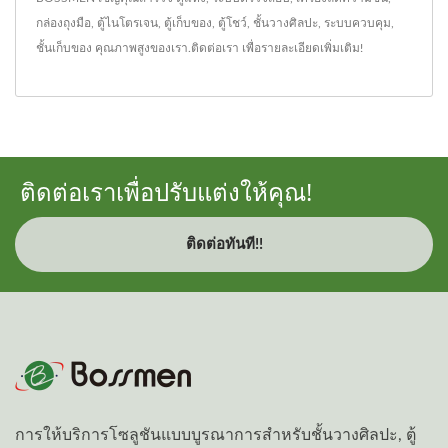
กล่องถุงมือ
,
ตู้ไนโตรเจน
,
ตู้เก็บของ
,
ตู้โชว์
,
ชั้นวางศิลปะ
,
ระบบควบคุม
,
ชั้นเก็บของ
คุณภาพสูงของเรา.
ติดต่อเรา
เพื่อรายละเอียดเพิ่มเติม!
ติดต่อเราเพื่อปรับแต่งให้คุณ!
ติดต่อทันที!!
การให้บริการโซลูชันแบบบูรณาการสำหรับชั้นวางศิลปะ, ตู้