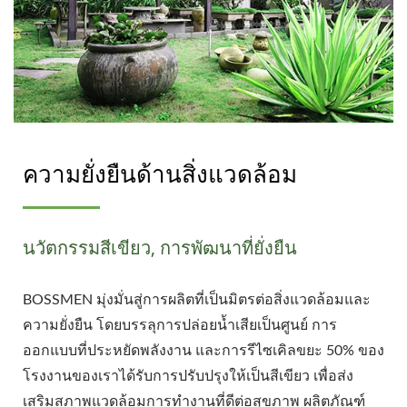
ความยั่งยืนด้านสิ่งแวดล้อม
นวัตกรรมสีเขียว, การพัฒนาที่ยั่งยืน
BOSSMEN มุ่งมั่นสู่การผลิตที่เป็นมิตรต่อสิ่งแวดล้อมและ
ความยั่งยืน โดยบรรลุการปล่อยน้ำเสียเป็นศูนย์ การ
ออกแบบที่ประหยัดพลังงาน และการรีไซเคิลขยะ 50% ของ
โรงงานของเราได้รับการปรับปรุงให้เป็นสีเขียว เพื่อส่ง
เสริมสภาพแวดล้อมการทำงานที่ดีต่อสุขภาพ ผลิตภัณฑ์