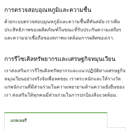
การตรวจสอบอุณหภูมิและความชื้น
ด้วยระบบตรวจสอบอุณหภูมิและความชื้นที่ทันสมัย เราเพิ่ม
ประสิทธิภาพของผลิตภัณฑ์ในขณะที่รับประกันความเสถียร
และความน่าเชื่อถือของสภาพแวดล้อมการผลิตของเรา.
การรีไซเคิลทรัพยากรและเศรษฐกิจหมุนเวียน
เราส่งเสริมการรีไซเคิลทรัพยากรและแนวปฏิบัติทางเศรษฐกิจ
หมุนเวียนอย่างจริงจังเพื่อลดขยะ เราตระหนักและให้รางวัล
แก่พนักงานที่มีส่วนร่วมในความพยายามด้านความยั่งยืนของ
เรา ส่งเสริมให้ทุกคนมีส่วนร่วมในการปกป้องสิ่งแวดล้อม.
แกลเลอรี