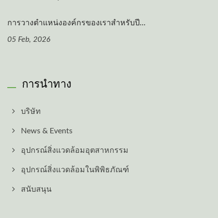
การวางตำแหน่งองค์กรของเราสำหรับปี...
05 Feb, 2026
การนำทาง
บริษัท
News & Events
อุปกรณ์สิ่งแวดล้อมอุตสาหกรรม
อุปกรณ์สิ่งแวดล้อมในพิพิธภัณฑ์
สนับสนุน