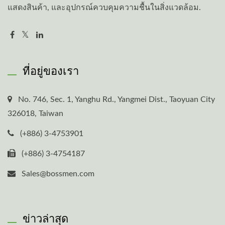
แสดงสินค้า, และอุปกรณ์ควบคุมความชื้นในสิ่งแวดล้อม.
ที่อยู่ของเรา
No. 746, Sec. 1, Yanghu Rd., Yangmei Dist., Taoyuan City
326018, Taiwan
(+886) 3-4753901
(+886) 3-4754187
Sales@bossmen.com
ข่าวล่าสุด