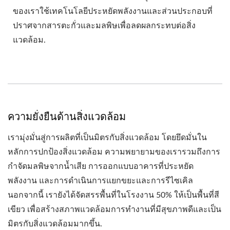
ของเราใช้เทคโนโลยีประหยัดพลังงานและส่วนประกอบที่
ปราศจากสารตะกั่วและมลพิษเพื่อลดผลกระทบต่อสิ่ง
แวดล้อม.
ความยั่งยืนด้านสิ่งแวดล้อม
เรามุ่งมั่นสู่การผลิตที่เป็นมิตรกับสิ่งแวดล้อม โดยยึดมั่นใน
หลักการปกป้องสิ่งแวดล้อม ความพยายามของเรารวมถึงการ
กำจัดมลพิษจากน้ำเสีย การออกแบบอาคารที่ประหยัด
พลังงาน และการดำเนินการแยกขยะและการรีไซเคิล
นอกจากนี้ เรายังได้จัดสรรพื้นที่ในโรงงาน 50% ให้เป็นพื้นที่สี
เขียว เพื่อสร้างสภาพแวดล้อมการทำงานที่มีสุขภาพดีและเป็น
มิตรกับสิ่งแวดล้อมมากขึ้น.