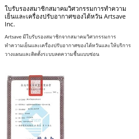
ใบรับรองสมาชิกสมาคมวิศวกรรมการทำความ
เย็นและเครื่องปรับอากาศของไต้หวัน Artsave
Inc.
Artsave มีใบรับรองสมาชิกจากสมาคมวิศวกรรมการ
ทำความเย็นและเครื่องปรับอากาศของไต้หวันและให้บริการ
วางแผนและติดตั้งระบบลดความชื้นแบบซ่อน