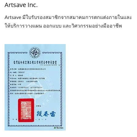
Artsave Inc.
Artsave มีใบรับรองสมาชิกจากสมาคมการตกแต่งภายในและ
ให้บริการวางแผน ออกแบบ และวิศวกรรมอย่างมืออาชีพ