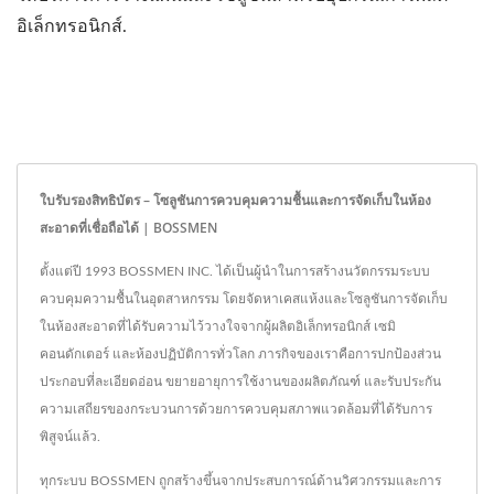
อิเล็กทรอนิกส์.
ใบรับรองสิทธิบัตร – โซลูชันการควบคุมความชื้นและการจัดเก็บในห้อง
สะอาดที่เชื่อถือได้ | BOSSMEN
ตั้งแต่ปี 1993 BOSSMEN INC. ได้เป็นผู้นำในการสร้างนวัตกรรมระบบ
ควบคุมความชื้นในอุตสาหกรรม โดยจัดหาเคสแห้งและโซลูชันการจัดเก็บ
ในห้องสะอาดที่ได้รับความไว้วางใจจากผู้ผลิตอิเล็กทรอนิกส์ เซมิ
คอนดักเตอร์ และห้องปฏิบัติการทั่วโลก ภารกิจของเราคือการปกป้องส่วน
ประกอบที่ละเอียดอ่อน ขยายอายุการใช้งานของผลิตภัณฑ์ และรับประกัน
ความเสถียรของกระบวนการด้วยการควบคุมสภาพแวดล้อมที่ได้รับการ
พิสูจน์แล้ว.
ทุกระบบ BOSSMEN ถูกสร้างขึ้นจากประสบการณ์ด้านวิศวกรรมและการ