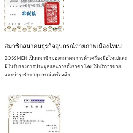
สมาชิกสมาคมธุรกิจอุปกรณ์ถ่ายภาพเมืองไทเป
BOSSMEN เป็นสมาชิกของสมาคมการค้าเครื่องมือไทเปและ
มีใบรับรองการประมูลและการตั้งราคา โดยให้บริการขาย
และบำรุงรักษาอุปกรณ์เครื่องมือ.