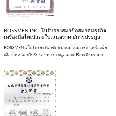
BOSSMEN INC. ใบรับรองสมาชิกสมาคมธุรกิจ
เครื่องมือไทเปและใบเสนอราคา/การประมูล
BOSSMEN มีใบรับรองสมาชิกจากสมาคมการค้าเครื่องมือ
เมืองไทเปและใบรับรองการประมูลและเปรียบเทียบราคา