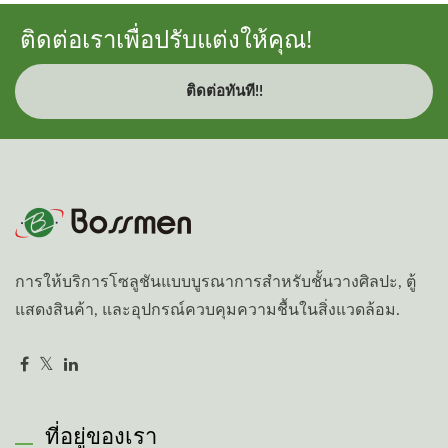
ติดต่อเราเพื่อปรับแต่งให้คุณ!
ติดต่อทันที!!
การให้บริการโซลูชันแบบบูรณาการสำหรับชั้นวางศิลปะ, ตู้
แสดงสินค้า, และอุปกรณ์ควบคุมความชื้นในสิ่งแวดล้อม.
ที่อยู่ของเรา