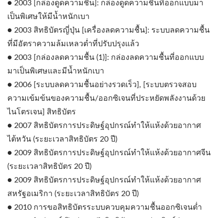
● 2003 [กล่องดูดความชื้น]: กล่องดูดความชื้นที่ออกแบบมา
เป็นพิเศษให้มีน้ำหนักเบา
● 2003 สิทธิบัตรญี่ปุ่น [เครื่องลดความชื้น]: ระบบลดความชื้น
ที่มีอัตราความล้มเหลวต่ำที่ปรับปรุงแล้ว
● 2003 [กล่องลดความชื้น (1)]: กล่องลดความชื้นที่ออกแบบ
มาเป็นพิเศษและมีน้ำหนักเบา
● 2006 [ระบบลดความชื้นอย่างรวดเร็ว], [ระบบตรวจสอบ
ความเข้มข้นของความชื้น/ออกซิเจนที่ประหยัดพลังงานด้วย
ไนโตรเจน] สิทธิบัตร
● 2007 สิทธิบัตรการประดิษฐ์อุปกรณ์ทำให้แห้งด้วยอากาศ
ไต้หวัน (ระยะเวลาสิทธิบัตร 20 ปี)
● 2009 สิทธิบัตรการประดิษฐ์อุปกรณ์ทำให้แห้งด้วยอากาศจีน
(ระยะเวลาสิทธิบัตร 20 ปี)
● 2009 สิทธิบัตรการประดิษฐ์อุปกรณ์ทำให้แห้งด้วยอากาศ
สหรัฐอเมริกา (ระยะเวลาสิทธิบัตร 20 ปี)
● 2010 การขอสิทธิบัตรระบบควบคุมความชื้นออกซิเจนต่ำ