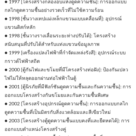
● 1997 [โครงสร้างกล่องอบแห้งดูดความชื้น]: การออกแบบ
กลไกดูดความชื้นอย่างรวดเร็วที่ไม่ใช้ความร้อน
● 1998 [ชั้นวางเทปแม่เหล็กแขวนแบบเคลื่อนที่]: อุปกรณ์
แขวนดิสก์หลัก
● 1998 [ชั้นวางรางเลื่อนระยะห่างปรับได้]: โครงสร้าง
สนับสนุนที่ปรับได้สำหรับแท่งแขวนข้อมูลภาพ
● 1999 [เครื่องแปลงไฟฟ้าที่กำจัดแหล่งรังสี]: อุปกรณ์ระบบ
กราวด์ไฟฟ้าสถิต
● 2000 [ตู้กันไฟและขโมยที่มีโครงสร้างท่อฝัง]: ป้องกันเปลว
ไฟไม่ให้หลุดออกผ่านท่อไฟฟ้าในตู้
● 2001 [ตู้นิรภัยที่มีฟังก์ชันดูดความชื้นและกันความชื้น]: การ
ออกแบบโครงสร้างกันขโมยและกันความชื้นพิเศษ
● 2002 [โครงสร้างอุปกรณ์ดูดความชื้น]: การออกแบบกลไก
ดูดความชื้นที่เป็นมิตรกับสิ่งแวดล้อมและสีเขียวใหม่
● 2003 [โครงสร้างตู้ดูดความชื้นแบบคงที่และยืดหดได้]: การ
ออกแบบตำแหน่งโครงสร้างคู่