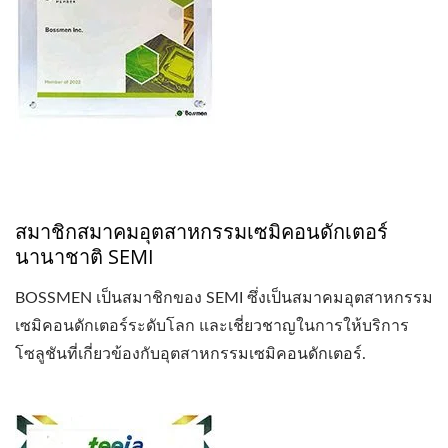
สมาชิกสมาคมอุตสาหกรรมเซมิคอนดักเตอร์
นานาชาติ SEMI
BOSSMEN เป็นสมาชิกของ SEMI ซึ่งเป็นสมาคมอุตสาหกรรม
เซมิคอนดักเตอร์ระดับโลก และเชี่ยวชาญในการให้บริการ
โซลูชันที่เกี่ยวข้องกับอุตสาหกรรมเซมิคอนดักเตอร์.