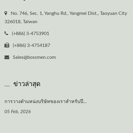
No. 746, Sec. 1, Yanghu Rd., Yangmei Dist., Taoyuan City
326018, Taiwan
(+886) 3-4753901
(+886) 3-4754187
Sales@bossmen.com
ข่าวล่าสุด
การวางตำแหน่งบริษัทของเราสำหรับปี...
05 Feb, 2026