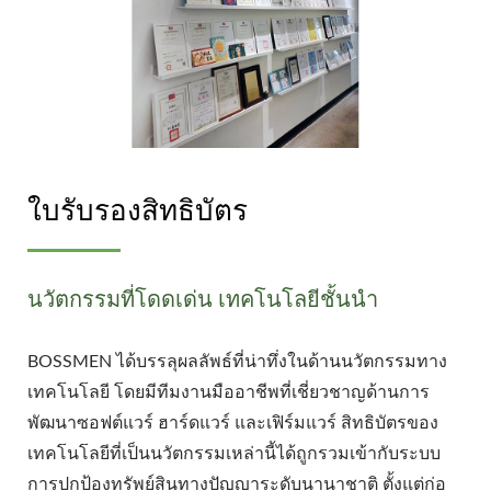
ใบรับรองสิทธิบัตร
นวัตกรรมที่โดดเด่น เทคโนโลยีชั้นนำ
BOSSMEN ได้บรรลุผลลัพธ์ที่น่าทึ่งในด้านนวัตกรรมทาง
เทคโนโลยี โดยมีทีมงานมืออาชีพที่เชี่ยวชาญด้านการ
พัฒนาซอฟต์แวร์ ฮาร์ดแวร์ และเฟิร์มแวร์ สิทธิบัตรของ
เทคโนโลยีที่เป็นนวัตกรรมเหล่านี้ได้ถูกรวมเข้ากับระบบ
การปกป้องทรัพย์สินทางปัญญาระดับนานาชาติ ตั้งแต่ก่อ