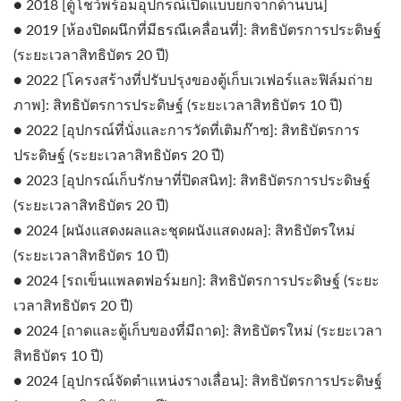
● 2018 [ตู้โชว์พร้อมอุปกรณ์เปิดแบบยกจากด้านบน]
● 2019 [ห้องปิดผนึกที่มีธรณีเคลื่อนที่]: สิทธิบัตรการประดิษฐ์
(ระยะเวลาสิทธิบัตร 20 ปี)
● 2022 [โครงสร้างที่ปรับปรุงของตู้เก็บเวเฟอร์และฟิล์มถ่าย
ภาพ]: สิทธิบัตรการประดิษฐ์ (ระยะเวลาสิทธิบัตร 10 ปี)
● 2022 [อุปกรณ์ที่นั่งและการวัดที่เติมก๊าซ]: สิทธิบัตรการ
ประดิษฐ์ (ระยะเวลาสิทธิบัตร 20 ปี)
● 2023 [อุปกรณ์เก็บรักษาที่ปิดสนิท]: สิทธิบัตรการประดิษฐ์
(ระยะเวลาสิทธิบัตร 20 ปี)
● 2024 [ผนังแสดงผลและชุดผนังแสดงผล]: สิทธิบัตรใหม่
(ระยะเวลาสิทธิบัตร 10 ปี)
● 2024 [รถเข็นแพลตฟอร์มยก]: สิทธิบัตรการประดิษฐ์ (ระยะ
เวลาสิทธิบัตร 20 ปี)
● 2024 [ถาดและตู้เก็บของที่มีถาด]: สิทธิบัตรใหม่ (ระยะเวลา
สิทธิบัตร 10 ปี)
● 2024 [อุปกรณ์จัดตำแหน่งรางเลื่อน]: สิทธิบัตรการประดิษฐ์