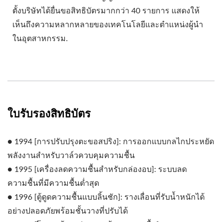
ตั้งบริษัทได้ยื่นขอสิทธิบัตรมากกว่า 40 รายการ แสดงให้
เห็นถึงความหลากหลายของเทคโนโลยีและตำแหน่งผู้นำ
ในอุตสาหกรรม.
ใบรับรองสิทธิบัตร
● 1994 [การปรับปรุงตะขอสปริง]: การออกแบบกลไกประหยัด
พลังงานสำหรับวาล์วควบคุมความชื้น
● 1995 [เครื่องลดความชื้นสำหรับกล่องอบ]: ระบบลด
ความชื้นที่มีความชื้นต่ำสุด
● 1996 [ตู้ดูดความชื้นแบบลิ้นชัก]: รางเลื่อนที่รับน้ำหนักได้
อย่างปลอดภัยพร้อมชั้นวางที่ปรับได้