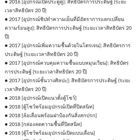
● 2016 [อุปกรณ์เปิดประตูคู่]: สิทธิบัตรการประดิษฐ์ (ระยะ
เวลาสิทธิบัตร 20 ปี)
● 2017 [อุปกรณ์ชิปทำความเย็นที่มีอัตราการแลกเปลี่ยน
ความร้อนสูง]: สิทธิบัตรการประดิษฐ์ (ระยะเวลาสิทธิบัตร 20
ปี)
● 2017 [อุปกรณ์เพิ่มความชื้นด้วยไนโตรเจน]: สิทธิบัตรการ
ประดิษฐ์ (ระยะเวลาสิทธิบัตร 20 ปี)
● 2017 [อุปกรณ์ควบคุมความชื้นแบบหมุนเวียน]: สิทธิบัตร
การประดิษฐ์ (ระยะเวลาสิทธิบัตร 20 ปี)
● 2017 [อุปกรณ์ชั้นวางศิลปะ]: สิทธิบัตรการประดิษฐ์ (ระยะ
เวลาสิทธิบัตร 20 ปี)
● 2018 [อุปกรณ์เปิดแนวตั้งตู้โชว์]
● 2018 [ตู้โชว์พร้อมอุปกรณ์เปิดที่ปิดสนิท]
● 2018 [ล้อเลื่อนพร้อมฝาป้องกันสิ่งสกปรก]
● 2018 [กล่องลดความชื้นที่ปิดสนิท]
● 2018 [ตู้โชว์พร้อมอุปกรณ์เปิดแบบเลื่อน]