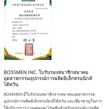
BOSSMEN INC. ใบรับรองสมาชิกสมาคม
อุตสาหกรรมอุปกรณ์การผลิตอิเล็กทรอนิกส์
ไต้หวัน
BOSSMEN มีใบรับรองสมาชิกจากสมาคมอุตสาหกรรม
อุปกรณ์การผลิตอิเล็กทรอนิกส์ไต้หวัน และเชี่ยวชาญในการ
ให้บริการการวางแผนและโซลูชันสำหรับอุปกรณ์การผลิต