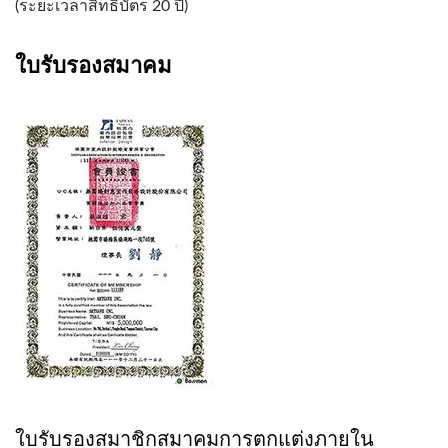
(ระยะเวลาสิทธิบัตร 20 ปี)
ใบรับรองสมาคม
ใบรับรองสมาชิกสมาคมการตกแต่งภายใน