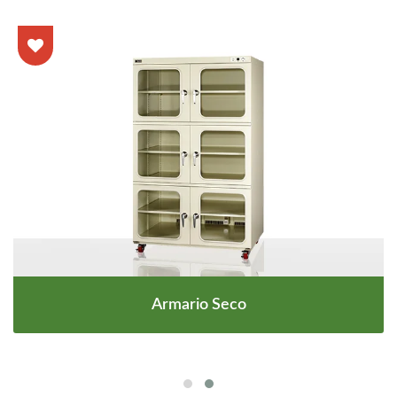
Armario Seco