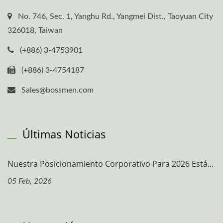
No. 746, Sec. 1, Yanghu Rd., Yangmei Dist., Taoyuan City
326018, Taiwan
(+886) 3-4753901
(+886) 3-4754187
Sales@bossmen.com
Últimas Noticias
Nuestra Posicionamiento Corporativo Para 2026 Está...
05 Feb, 2026