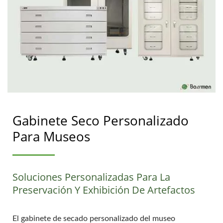
Gabinete Seco Personalizado
Para Museos
Soluciones Personalizadas Para La
Preservación Y Exhibición De Artefactos
El gabinete de secado personalizado del museo