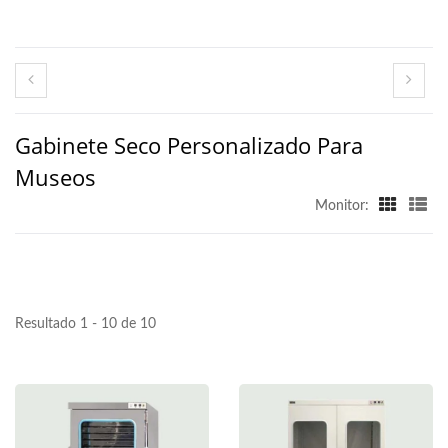
Gabinete Seco Personalizado Para
Museos
Monitor:
Resultado 1 - 10 de 10