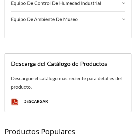
Equipo De Control De Humedad Industrial
Equipo De Ambiente De Museo
Descarga del Catálogo de Productos
Descargue el catálogo más reciente para detalles del
producto.
DESCARGAR
Productos Populares