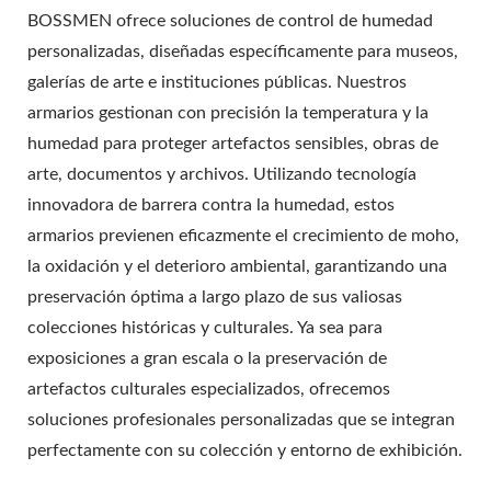
BOSSMEN ofrece soluciones de control de humedad
personalizadas, diseñadas específicamente para museos,
galerías de arte e instituciones públicas. Nuestros
armarios gestionan con precisión la temperatura y la
humedad para proteger artefactos sensibles, obras de
arte, documentos y archivos. Utilizando tecnología
innovadora de barrera contra la humedad, estos
armarios previenen eficazmente el crecimiento de moho,
la oxidación y el deterioro ambiental, garantizando una
preservación óptima a largo plazo de sus valiosas
colecciones históricas y culturales. Ya sea para
exposiciones a gran escala o la preservación de
artefactos culturales especializados, ofrecemos
soluciones profesionales personalizadas que se integran
perfectamente con su colección y entorno de exhibición.