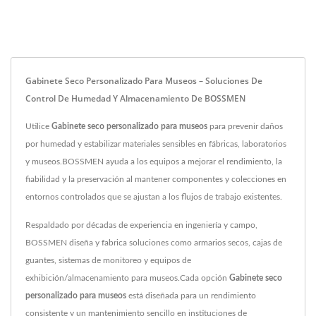
Gabinete Seco Personalizado Para Museos – Soluciones De
Control De Humedad Y Almacenamiento De BOSSMEN
Utilice
Gabinete seco personalizado para museos
para prevenir daños
por humedad y estabilizar materiales sensibles en fábricas, laboratorios
y museos.BOSSMEN ayuda a los equipos a mejorar el rendimiento, la
fiabilidad y la preservación al mantener componentes y colecciones en
entornos controlados que se ajustan a los flujos de trabajo existentes.
Respaldado por décadas de experiencia en ingeniería y campo,
BOSSMEN diseña y fabrica soluciones como armarios secos, cajas de
guantes, sistemas de monitoreo y equipos de
exhibición/almacenamiento para museos.Cada opción
Gabinete seco
personalizado para museos
está diseñada para un rendimiento
consistente y un mantenimiento sencillo en instituciones de