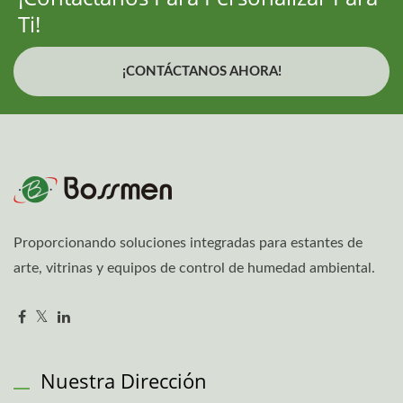
Ti!
¡CONTÁCTANOS AHORA!
Proporcionando soluciones integradas para estantes de
arte, vitrinas y equipos de control de humedad ambiental.
Nuestra Dirección