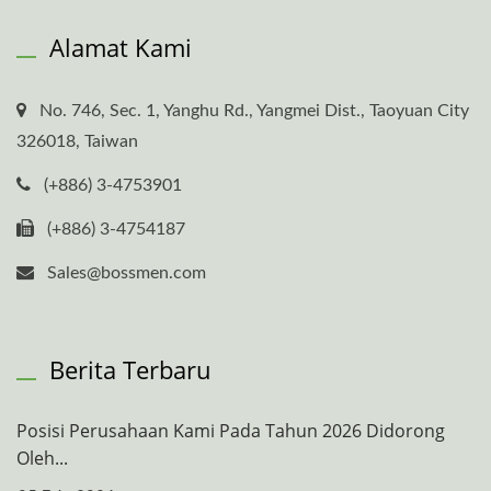
Alamat Kami
No. 746, Sec. 1, Yanghu Rd., Yangmei Dist., Taoyuan City
326018, Taiwan
(+886) 3-4753901
(+886) 3-4754187
Sales@bossmen.com
Berita Terbaru
Posisi Perusahaan Kami Pada Tahun 2026 Didorong
Oleh...