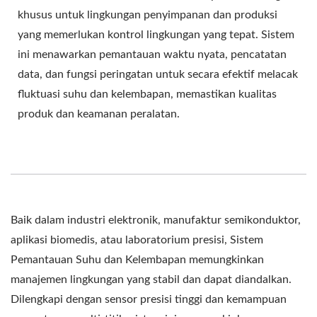
khusus untuk lingkungan penyimpanan dan produksi
yang memerlukan kontrol lingkungan yang tepat. Sistem
ini menawarkan pemantauan waktu nyata, pencatatan
data, dan fungsi peringatan untuk secara efektif melacak
fluktuasi suhu dan kelembapan, memastikan kualitas
produk dan keamanan peralatan.
Baik dalam industri elektronik, manufaktur semikonduktor,
aplikasi biomedis, atau laboratorium presisi, Sistem
Pemantauan Suhu dan Kelembapan memungkinkan
manajemen lingkungan yang stabil dan dapat diandalkan.
Dilengkapi dengan sensor presisi tinggi dan kemampuan