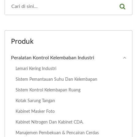
Produk
Peralatan Kontrol Kelembaban Industri
Lemari Kering Industri
Sistem Pemantauan Suhu Dan Kelembapan
Sistem Kontrol Kelembapan Ruang
Kotak Sarung Tangan
Kabinet Masker Foto
Kabinet Nitrogen Dan Kabinet CDA.
Manajemen Pembekuan & Pencairan Cerdas