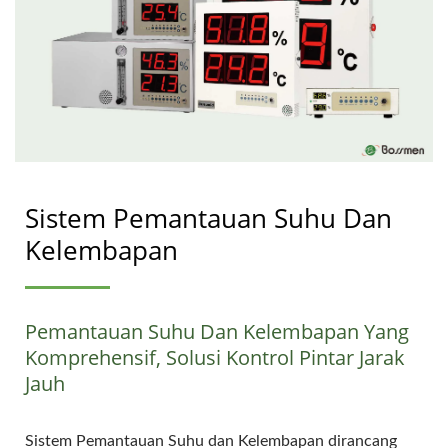
Sistem Pemantauan Suhu Dan
Kelembapan
Pemantauan Suhu Dan Kelembapan Yang
Komprehensif, Solusi Kontrol Pintar Jarak
Jauh
Sistem Pemantauan Suhu dan Kelembapan dirancang