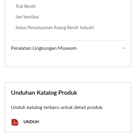
Troli Bersih
Seri Ventilasi
Solusi Penyimpanan Ruang Bersih Industri
Peralatan Lingkungan Museum
Unduhan Katalog Produk
Unduh katalog terbaru untuk detail produk.
UNDUH