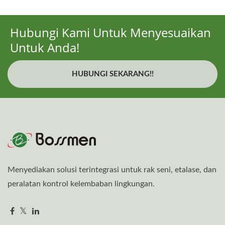
Hubungi Kami Untuk Menyesuaikan
Untuk Anda!
HUBUNGI SEKARANG!!
Menyediakan solusi terintegrasi untuk rak seni, etalase, dan
peralatan kontrol kelembaban lingkungan.