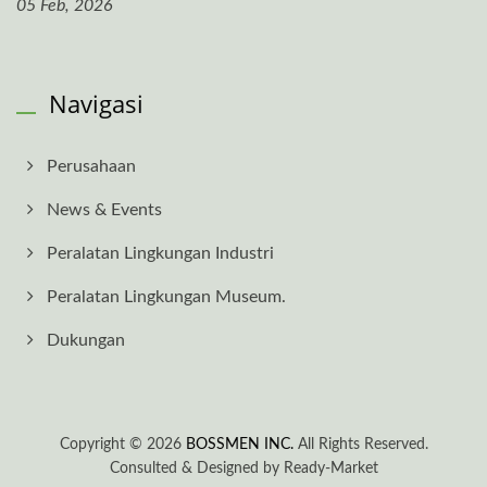
05 Feb, 2026
Navigasi
Perusahaan
News & Events
Peralatan Lingkungan Industri
Peralatan Lingkungan Museum.
Dukungan
Copyright © 2026
BOSSMEN INC.
All Rights Reserved.
Consulted & Designed by
Ready-Market