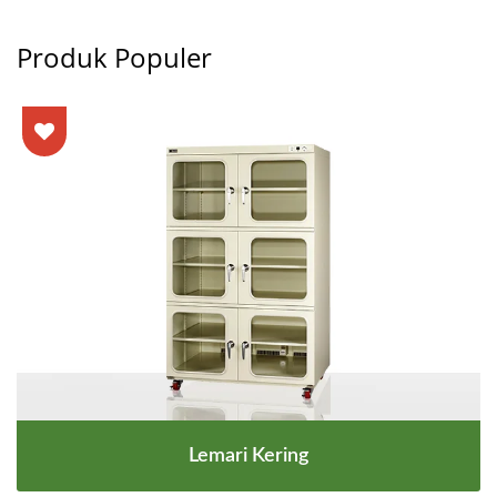
Produk Populer
Lemari Kering