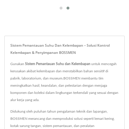
Sistem Pemantauan Suhu Dan Kelembapan – Solusi Kontrol
Kelembapan & Penyimpanan BOSSMEN
Gunakan
Sistem Pemantauan Suhu dan Kelembapan
untuk mencegah
kerusakan akibat kelembapan dan menstabilkan bahan sensitif di
pabrik, laboratorium, dan museum.BOSSMEN membantu tim
meningkatkan hasil, keandalan, dan pelestarian dengan menjaga
komponen dan koleksi dalam lingkungan terkendali yang sesuai dengan
alur kerja yang ada.
Didukung oleh puluhan tahun pengalaman teknik dan lapangan,
BOSSMEN merancang dan memproduksi solusi seperti lemari kering,
kotak sarung tangan, sistem pemantauan, dan peralatan