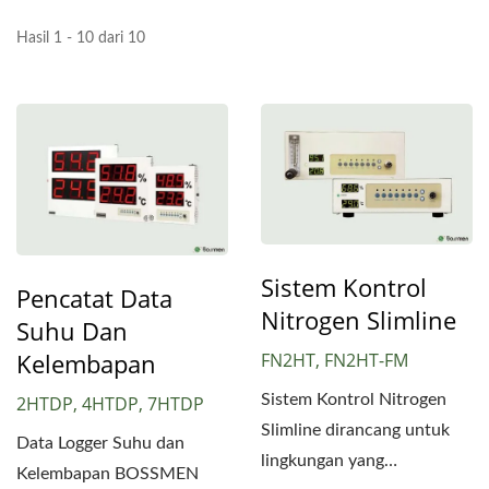
Hasil 1 - 10 dari 10
Sistem Kontrol
Pencatat Data
Nitrogen Slimline
Suhu Dan
Kelembapan
FN2HT, FN2HT-FM
Sistem Kontrol Nitrogen
2HTDP, 4HTDP, 7HTDP
Slimline dirancang untuk
Data Logger Suhu dan
lingkungan yang
Kelembapan BOSSMEN