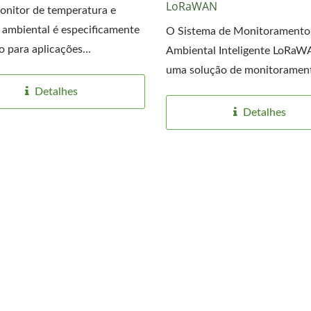
LoRaWAN
nitor de temperatura e
ambiental é especificamente
O Sistema de Monitoramento
o para aplicações...
Ambiental Inteligente LoRaW
uma solução de monitorament
Detalhes
Detalhes