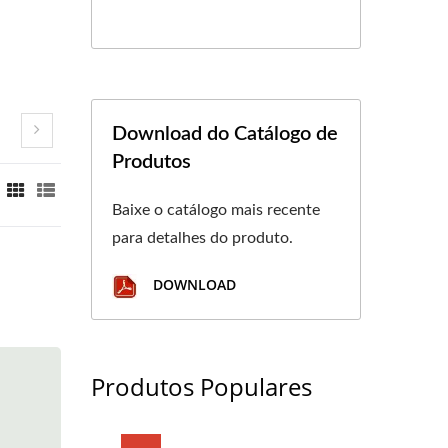
Download do Catálogo de
Produtos
Baixe o catálogo mais recente
para detalhes do produto.
DOWNLOAD
Produtos Populares