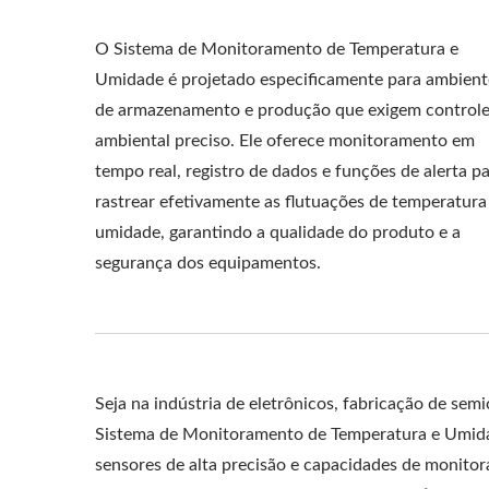
O Sistema de Monitoramento de Temperatura e
Umidade é projetado especificamente para ambient
de armazenamento e produção que exigem control
ambiental preciso. Ele oferece monitoramento em
tempo real, registro de dados e funções de alerta p
rastrear efetivamente as flutuações de temperatura
umidade, garantindo a qualidade do produto e a
segurança dos equipamentos.
Seja na indústria de eletrônicos, fabricação de sem
Sistema de Monitoramento de Temperatura e Umidad
sensores de alta precisão e capacidades de monito