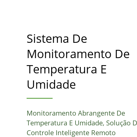
Sistema De
Monitoramento De
Temperatura E
Umidade
Monitoramento Abrangente De
Temperatura E Umidade, Solução 
Controle Inteligente Remoto