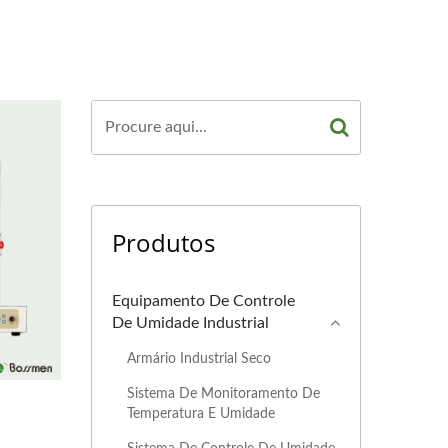
Produtos
Equipamento De Controle
De Umidade Industrial
Armário Industrial Seco
Sistema De Monitoramento De
Temperatura E Umidade