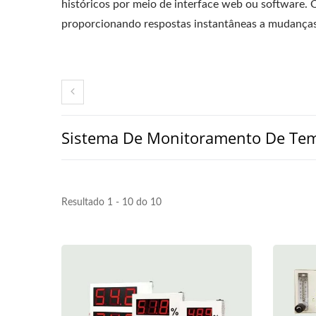
históricos por meio de interface web ou software.
proporcionando respostas instantâneas a mudanças 
Sistema De Monitoramento De Te
Resultado 1 - 10 do 10