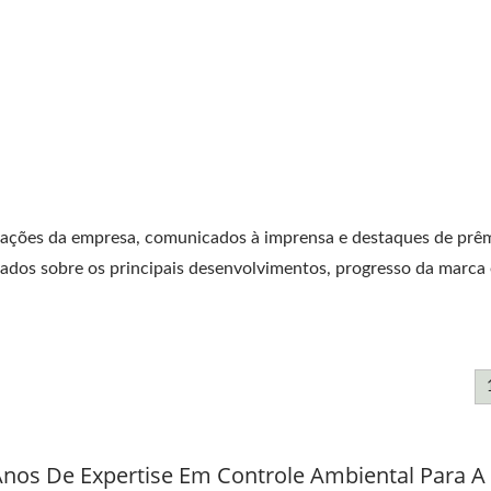
zações da empresa, comunicados à imprensa e destaques de prêm
mados sobre os principais desenvolvimentos, progresso da marca 
nos De Expertise Em Controle Ambiental Para A