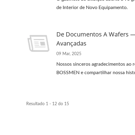
de Interior de Novo Equipamento.
De Documentos A Wafers —
Avançadas
09 Mar, 2025
Nossos sinceros agradecimentos ao 
BOSSMEN e compartilhar nossa histó
Resultado 1 - 12 do 15