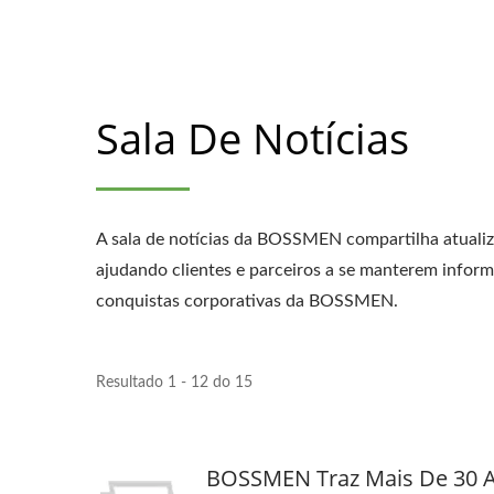
Sala De Notícias
A sala de notícias da BOSSMEN compartilha atuali
ajudando clientes e parceiros a se manterem infor
conquistas corporativas da BOSSMEN.
Resultado 1 - 12 do 15
BOSSMEN Traz Mais De 30 A