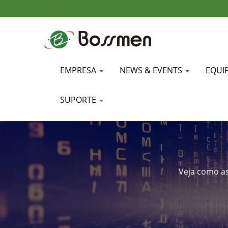
EMPRESA
NEWS & EVENTS
EQUI
SUPORTE
Veja como a