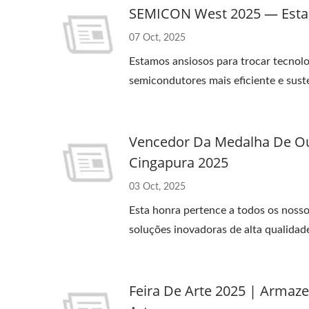
SEMICON West 2025 — Esta
07 Oct, 2025
Estamos ansiosos para trocar tecnolo
semicondutores mais eficiente e sust
Vencedor Da Medalha De Ou
Cingapura 2025
03 Oct, 2025
Esta honra pertence a todos os noss
soluções inovadoras de alta qualidad
Feira De Arte 2025 | Armaze