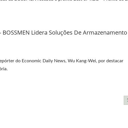
 BOSSMEN Lidera Soluções De Armazenamento
repórter do Economic Daily News, Wu Kang-Wei, por destacar
ria.