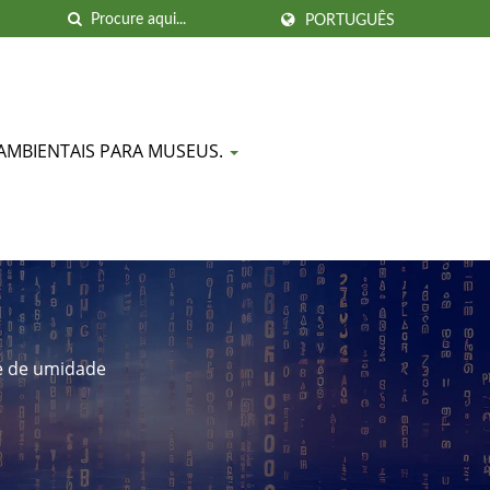
PORTUGUÊS
AMBIENTAIS PARA MUSEUS.
e de umidade