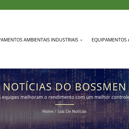
PAMENTOS AMBIENTAIS INDUSTRIAIS
EQUIPAMENTOS 
NOTÍCIAS DO BOSSMEN
s equipes melhoram o rendimento com um melhor control
Home
/
Sala De Notícias