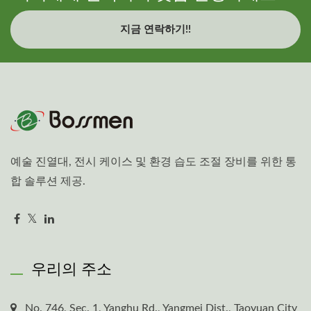
지금 연락하기!!
예술 진열대, 전시 케이스 및 환경 습도 조절 장비를 위한 통
합 솔루션 제공.
우리의 주소
No. 746, Sec. 1, Yanghu Rd., Yangmei Dist., Taoyuan City