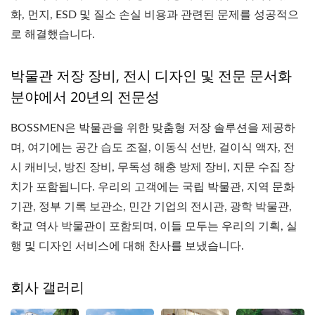
화, 먼지, ESD 및 질소 손실 비용과 관련된 문제를 성공적으
로 해결했습니다.
박물관 저장 장비, 전시 디자인 및 전문 문서화
분야에서 20년의 전문성
BOSSMEN은 박물관을 위한 맞춤형 저장 솔루션을 제공하
며, 여기에는 공간 습도 조절, 이동식 선반, 걸이식 액자, 전
시 캐비닛, 방진 장비, 무독성 해충 방제 장비, 지문 수집 장
치가 포함됩니다. 우리의 고객에는 국립 박물관, 지역 문화
기관, 정부 기록 보관소, 민간 기업의 전시관, 광학 박물관,
학교 역사 박물관이 포함되며, 이들 모두는 우리의 기획, 실
행 및 디자인 서비스에 대해 찬사를 보냈습니다.
회사 갤러리