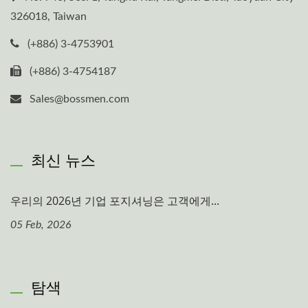
326018, Taiwan
(+886) 3-4753901
(+886) 3-4754187
Sales@bossmen.com
최신 뉴스
우리의 2026년 기업 포지셔닝은 고객에게...
05 Feb, 2026
탐색