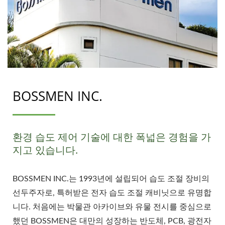
BOSSMEN INC.
환경 습도 제어 기술에 대한 폭넓은 경험을 가
지고 있습니다.
BOSSMEN INC.는 1993년에 설립되어 습도 조절 장비의
선두주자로, 특허받은 전자 습도 조절 캐비닛으로 유명합
니다. 처음에는 박물관 아카이브와 유물 전시를 중심으로
했던 BOSSMEN은 대만의 성장하는 반도체, PCB, 광전자