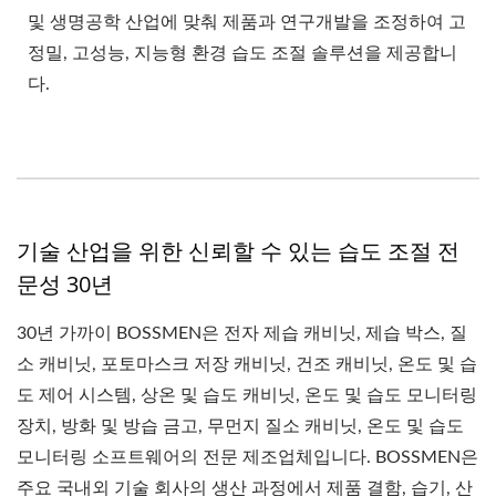
및 생명공학 산업에 맞춰 제품과 연구개발을 조정하여 고
정밀, 고성능, 지능형 환경 습도 조절 솔루션을 제공합니
다.
기술 산업을 위한 신뢰할 수 있는 습도 조절 전
문성 30년
30년 가까이 BOSSMEN은 전자 제습 캐비닛, 제습 박스, 질
소 캐비닛, 포토마스크 저장 캐비닛, 건조 캐비닛, 온도 및 습
도 제어 시스템, 상온 및 습도 캐비닛, 온도 및 습도 모니터링
장치, 방화 및 방습 금고, 무먼지 질소 캐비닛, 온도 및 습도
모니터링 소프트웨어의 전문 제조업체입니다. BOSSMEN은
주요 국내외 기술 회사의 생산 과정에서 제품 결함, 습기, 산