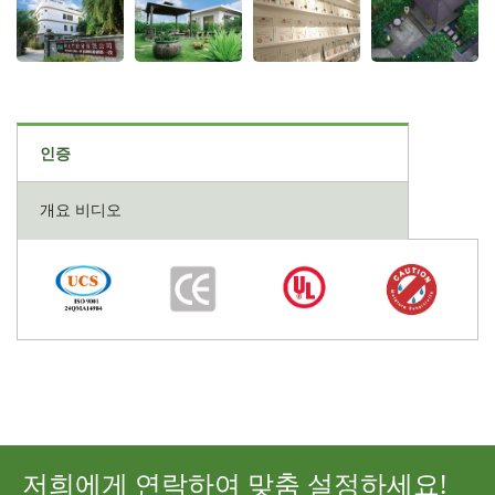
인증
개요 비디오
저희에게 연락하여 맞춤 설정하세요!