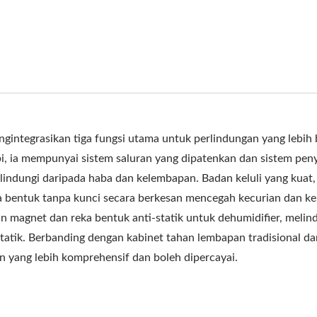
ntegrasikan tiga fungsi utama untuk perlindungan yang lebih 
 api, ia mempunyai sistem saluran yang dipatenkan dan sistem pen
ndungi daripada haba dan kelembapan. Badan keluli yang kuat,
reka bentuk tanpa kunci secara berkesan mencegah kecurian dan 
n magnet dan reka bentuk anti-statik untuk dehumidifier, melin
tatik. Berbanding dengan kabinet tahan lembapan tradisional da
yang lebih komprehensif dan boleh dipercayai.