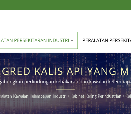
LATAN PERSEKITARAN INDUSTRI
PERALATAN PERSEKI
G GRED KALIS API YANG
 KEBAKARAN DAN KAWAL
enggabungkan perlindungan kebakaran dan kawalan kelemba
perlindungan peralatan yang lebih baik.
ATAN PENYIMPANAN DA
ralatan Kawalan Kelembapan Industri
/
Kabinet Kering Perindustrian
/
Kab
RALATAN YANG LEBIH BA