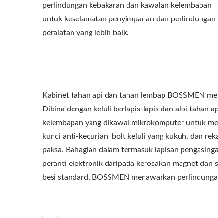
perlindungan kebakaran dan kawalan kelembapan
untuk keselamatan penyimpanan dan perlindungan
peralatan yang lebih baik.
Kabinet tahan api dan tahan lembap BOSSMEN mengi
Dibina dengan keluli berlapis-lapis dan aloi tahan
kelembapan yang dikawal mikrokomputer untuk meli
kunci anti-kecurian, bolt keluli yang kukuh, dan 
paksa. Bahagian dalam termasuk lapisan pengasinga
peranti elektronik daripada kerosakan magnet dan s
besi standard, BOSSMEN menawarkan perlindungan 