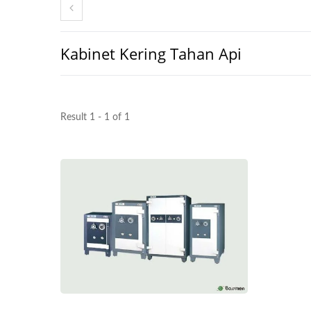
Kabinet Kering Tahan Api
Unit Pemantauan Suhu Dan
Kelembapan
Result 1 - 1 of 1