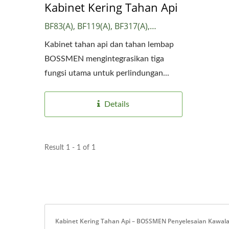
Kabinet Kering Tahan Api
BF83(A), BF119(A), BF317(A),
BF858(A)
Kabinet tahan api dan tahan lembap
BOSSMEN mengintegrasikan tiga
fungsi utama untuk perlindungan...
Details
Result 1 - 1 of 1
Kabinet Kering Tahan Api – BOSSMEN Penyelesaian Kawa