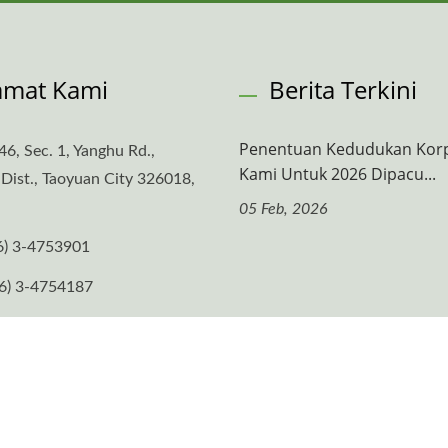
amat Kami
Berita Terkini
Penentuan Kedudukan Kor
46, Sec. 1, Yanghu Rd.,
Kami Untuk 2026 Dipacu...
Dist., Taoyuan City 326018,
05 Feb, 2026
6) 3-4753901
6) 3-4754187
es@bossmen.com