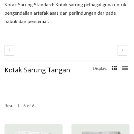
Kotak Sarung Standard: Kotak sarung pelbagai guna untuk
pengendalian artefak asas dan perlindungan daripada
habuk dan pencemar.
Kotak Sarung Tangan
Display:
Result 1 - 6 of 6