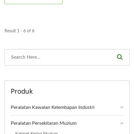
Result 1 - 6 of 6
Produk
Peralatan Kawalan Kelembapan Industri
Peralatan Persekitaran Muzium
Kabinet Kering Muzium