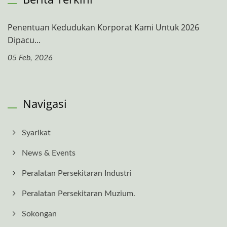
Penentuan Kedudukan Korporat Kami Untuk 2026
Dipacu...
05 Feb, 2026
Navigasi
Syarikat
News & Events
Peralatan Persekitaran Industri
Peralatan Persekitaran Muzium.
Sokongan