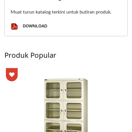
Muat turun katalog terkini untuk butiran produk.
DOWNLOAD
Produk Popular