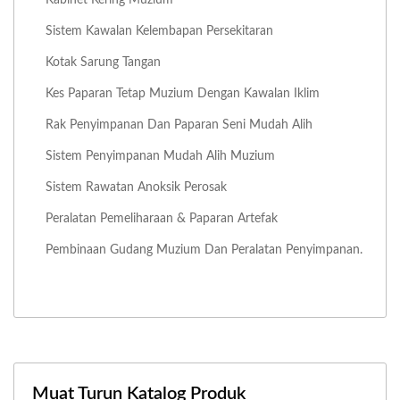
Sistem Kawalan Kelembapan Persekitaran
Kotak Sarung Tangan
Kes Paparan Tetap Muzium Dengan Kawalan Iklim
Rak Penyimpanan Dan Paparan Seni Mudah Alih
Sistem Penyimpanan Mudah Alih Muzium
Sistem Rawatan Anoksik Perosak
Peralatan Pemeliharaan & Paparan Artefak
Pembinaan Gudang Muzium Dan Peralatan Penyimpanan.
Muat Turun Katalog Produk