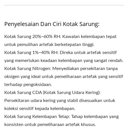
Penyelesaian Dan Ciri Kotak Sarung:
Kotak Sarung 20%~60% RH: Kawalan kelembapan tepat
untuk pemulihan artefak berketepatan tinggi.
Kotak Sarung 1%~40% RH: Direka untuk artefak sensitif
yang memerlukan keadaan kelembapan yang sangat rendah.
Kotak Sarung Nitrogen: Menyediakan persekitaran tanpa
oksigen yang ideal untuk pemeliharaan artefak yang sensitif
terhadap pengoksidaan.
Kotak Sarung CDA (Kotak Sarung Udara Kering):
Persekitaran udara kering yang stabil disesuaikan untuk
koleksi sensitif kepada kelembapan.
Kotak Sarung Kelembapan Tetap: Tahap kelembapan yang
konsisten untuk pemeliharaan artefak khusus.