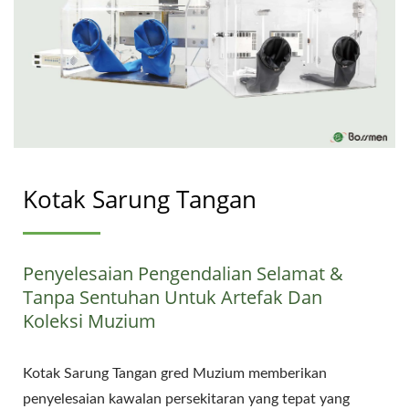
Kotak Sarung Tangan
Penyelesaian Pengendalian Selamat &
Tanpa Sentuhan Untuk Artefak Dan
Koleksi Muzium
Kotak Sarung Tangan gred Muzium memberikan
penyelesaian kawalan persekitaran yang tepat yang