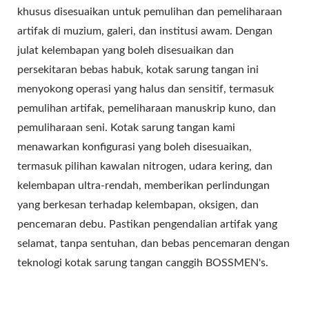
khusus disesuaikan untuk pemulihan dan pemeliharaan
artifak di muzium, galeri, dan institusi awam. Dengan
julat kelembapan yang boleh disesuaikan dan
persekitaran bebas habuk, kotak sarung tangan ini
menyokong operasi yang halus dan sensitif, termasuk
pemulihan artifak, pemeliharaan manuskrip kuno, dan
pemuliharaan seni. Kotak sarung tangan kami
menawarkan konfigurasi yang boleh disesuaikan,
termasuk pilihan kawalan nitrogen, udara kering, dan
kelembapan ultra-rendah, memberikan perlindungan
yang berkesan terhadap kelembapan, oksigen, dan
pencemaran debu. Pastikan pengendalian artifak yang
selamat, tanpa sentuhan, dan bebas pencemaran dengan
teknologi kotak sarung tangan canggih BOSSMEN's.