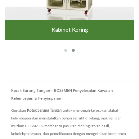
Kabinet Kering
Kotak Sarung Tangan – BOSSMEN Penyelesaian Kawalan
Kelembapan & Penyimpanan
Gunakan
Kotak Sarung Tangan
untuk mencegah kerosakan akibat
kelembapan dan menstabilkan bahan sensitif di kilang, makmal, dan
muzium.BOSSMEN membantu pasukan meningkatkan hasil,
kebolehpercayaan, dan pemeliharaan dengan mengekalkan komponen