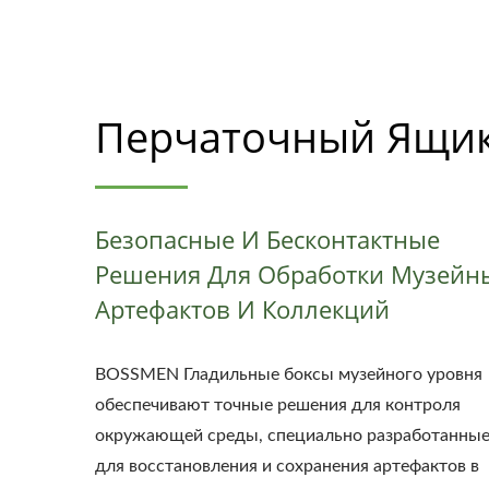
Перчаточный Ящи
Безопасные И Бесконтактные
Решения Для Обработки Музейн
Артефактов И Коллекций
BOSSMEN Гладильные боксы музейного уровня
обеспечивают точные решения для контроля
окружающей среды, специально разработанны
для восстановления и сохранения артефактов в