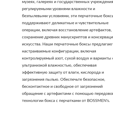
музеях, галереях и государственных учреждения
регулируемыми уровнями влажности и
безпылевыми условиями, эти перчаточные бокс
поддерживают деликатные и чувствительные
операции, включая восстановление артефактов,
сохранение древних манускриптов и консервац
искусства. Наши перчаточные боксы предлагаю
настраиваемые конфигурации, включая
контролируемый азот, сухой воздух и варианты 
ультранизкой влажностью, обеспечивая
эффективную защиту от влаги, кислорода и
загрязнения пылью. Обеспечьте безопасное,
бесконтактное и свободное от загрязнений
обращение с артефактами с помощью передово
технологии бокса с перчатками от BOSSMEN's.