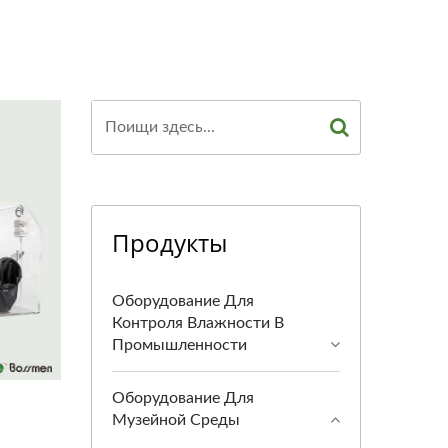
Продукты
Оборудование Для
Контроля Влажности В
Промышленности
Оборудование Для
Музейной Среды