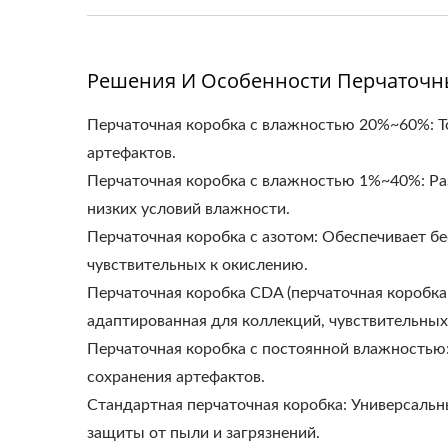
Решения И Особенности Перчаточн
Перчаточная коробка с влажностью 20%~60%: Т
артефактов.
Перчаточная коробка с влажностью 1%~40%: Ра
низких условий влажности.
Перчаточная коробка с азотом: Обеспечивает б
чувствительных к окислению.
Перчаточная коробка CDA (перчаточная коробка 
адаптированная для коллекций, чувствительных 
Перчаточная коробка с постоянной влажностью
сохранения артефактов.
Стандартная перчаточная коробка: Универсальн
защиты от пыли и загрязнений.