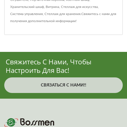
Хранительский шкаф
,
Витрина
,
Стеллаж для искусства
,
Система управления
,
Стеллаж для хранения
.
Свяжитесь с нами
для
получения дополнительной информации!
Свяжитесь С Нами, Чтобы
Настроить Для Вас!
СВЯЗАТЬСЯ С НАМИ!!