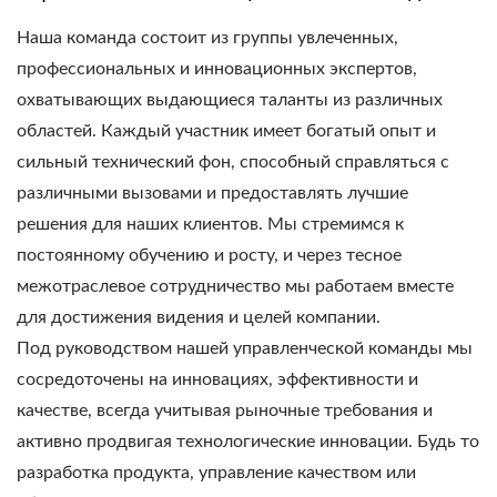
Наша команда состоит из группы увлеченных,
профессиональных и инновационных экспертов,
охватывающих выдающиеся таланты из различных
областей. Каждый участник имеет богатый опыт и
сильный технический фон, способный справляться с
различными вызовами и предоставлять лучшие
решения для наших клиентов. Мы стремимся к
постоянному обучению и росту, и через тесное
межотраслевое сотрудничество мы работаем вместе
для достижения видения и целей компании.
Под руководством нашей управленческой команды мы
сосредоточены на инновациях, эффективности и
качестве, всегда учитывая рыночные требования и
активно продвигая технологические инновации. Будь то
разработка продукта, управление качеством или