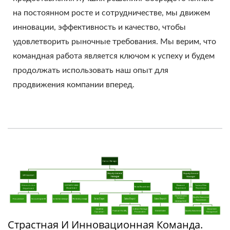
на постоянном росте и сотрудничестве, мы движем
инновации, эффективность и качество, чтобы
удовлетворить рыночные требования. Мы верим, что
командная работа является ключом к успеху и будем
продолжать использовать наш опыт для
продвижения компании вперед.
Страстная И Инновационная Команда.