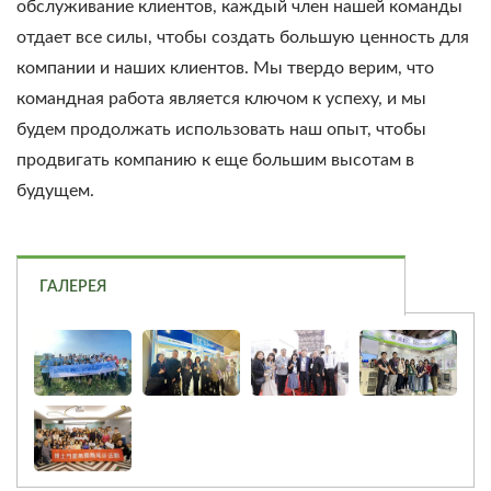
обслуживание клиентов, каждый член нашей команды
отдает все силы, чтобы создать большую ценность для
компании и наших клиентов. Мы твердо верим, что
командная работа является ключом к успеху, и мы
будем продолжать использовать наш опыт, чтобы
продвигать компанию к еще большим высотам в
будущем.
ГАЛЕРЕЯ