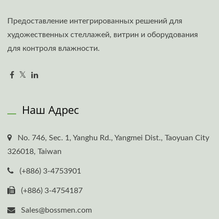
Предоставление интегрированных решений для
художественных стеллажей, витрин и оборудования
для контроля влажности.
Наш Адрес
No. 746, Sec. 1, Yanghu Rd., Yangmei Dist., Taoyuan City
326018, Taiwan
(+886) 3-4753901
(+886) 3-4754187
Sales@bossmen.com