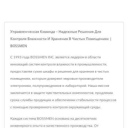
Управленческая Команда – Надежные Решения Для
Контроля Влажности И Хранения В Чистых Помещениях |
BOSSMEN
С 1993 года BOSSMEN INC. является лидером в области
инноваций систем контроля влажности в промышленности,
предоставляя сухие шкафы и решения для хранения в чистых
помещениях, которым доверяют мировые производители
электроники, полупроводников и лабораторий. Наша миссия
заключается в защите чувствительных компонентов, продлении
срока службы продукции и обеспечении стабильности процессов
с помощью проверенного контроля окружающей среды.
Каждая система BOSSMEN основана на десятилетиях
инженерного опыта и качественного производства. От