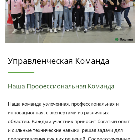
Управленческая Команда
Наша Профессиональная Команда
Наша команда увлеченная, профессиональная и
инновационная, с экспертами из различных
областей. Каждый участник приносит богатый опыт
и сильные технические навыки, решая задачи для
предоставления лучших решений. Сосредоточенные