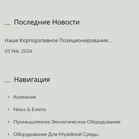
Последние Новости
Наше Корпоративное Позиционирование...
05 Feb, 2026
Навигация
Компания
News & Events
Промышленное Экологическое Оборудование
Оборудование Для Музейной Среды.