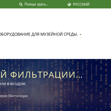
РУССКИЙ
ОБОРУДОВАНИЕ ДЛЯ МУЗЕЙНОЙ СРЕДЫ.
ОЙ ФИЛЬТРАЦИИ
РОСТРАНЕНИЕ
ли в воздухе.
ерия Вентиляции