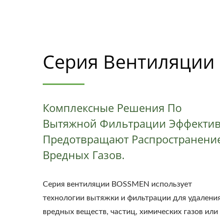
Серия Вентиляции
Комплексные Решения По
Вытяжной Фильтрации Эффекти
Предотвращают Распространени
Вредных Газов.
Серия вентиляции BOSSMEN использует
технологии вытяжки и фильтрации для удалени
вредных веществ, частиц, химических газов или