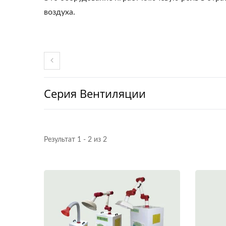
воздуха.
Серия Вентиляции
Результат 1 - 2 из 2