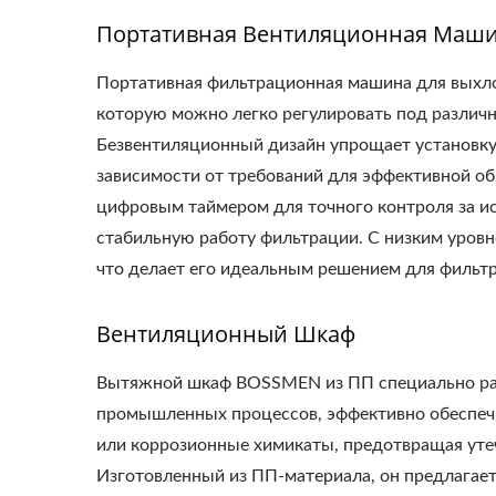
Портативная Вентиляционная Маш
Портативная фильтрационная машина для выхл
которую можно легко регулировать под различн
Безвентиляционный дизайн упрощает установку
зависимости от требований для эффективной о
цифровым таймером для точного контроля за ис
стабильную работу фильтрации. С низким уровн
что делает его идеальным решением для фильтр
Вентиляционный Шкаф
Вытяжной шкаф BOSSMEN из ПП специально разр
промышленных процессов, эффективно обеспечив
или коррозионные химикаты, предотвращая утеч
Изготовленный из ПП-материала, он предлагает