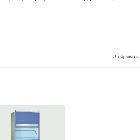
Отображать: