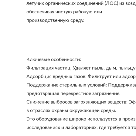
летучих органических соединений (ЛОС) из возд
обеспечивая чистую рабочую или
производственную среду.
Ключевые особенности:
Фильтрация частиц: Удаляет пыль, дым, пыльцу 
Адсорбция вредных газов: Фильтрует или адсор
Поддержание стерильных условий: Поддерживае
предотвращая перекрестное загрязнение.
Снижение выбросов загрязняющих веществ: Эф
в отраслях охраны окружающей среды.
Это оборудование широко используется в произ
исследованиях и лабораториях, где требуется т