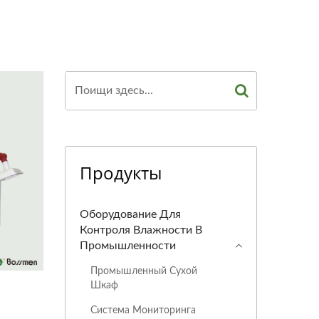
Продукты
Оборудование Для
Контроля Влажности В
Промышленности
Промышленный Сухой
Шкаф
Система Мониторинга