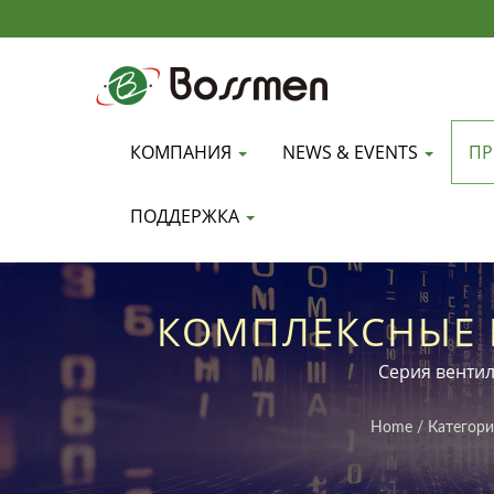
КОМПАНИЯ
NEWS & EVENTS
ПР
ПОДДЕРЖКА
КОМПЛЕКСНЫЕ 
ЭФФЕКТИВНО
Серия вентил
Home
/
Категори