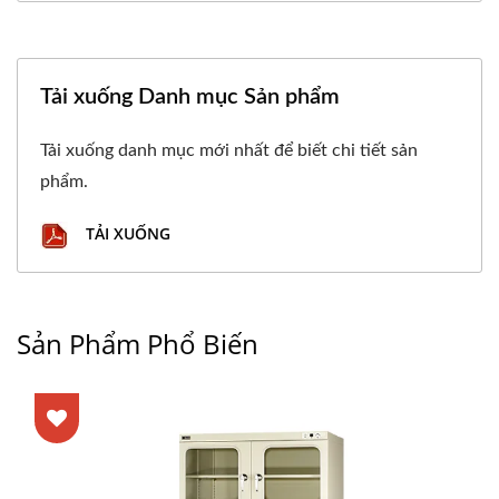
Tải xuống Danh mục Sản phẩm
Tải xuống danh mục mới nhất để biết chi tiết sản
phẩm.
TẢI XUỐNG
Sản Phẩm Phổ Biến