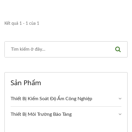
Kết quả 1 - 1 của 1
Sản Phẩm
Thiết Bị Kiểm Soát Độ Ẩm Công Nghiệp
Thiết Bị Môi Trường Bảo Tàng