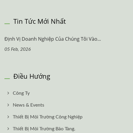
Tin Tức Mới Nhất
Định Vị Doanh Nghiệp Của Chúng Tôi Vào...
05 Feb, 2026
Điều Hướng
Công Ty
News & Events
Thiết Bị Môi Trường Công Nghiệp
Thiết Bị Môi Trường Bảo Tàng.