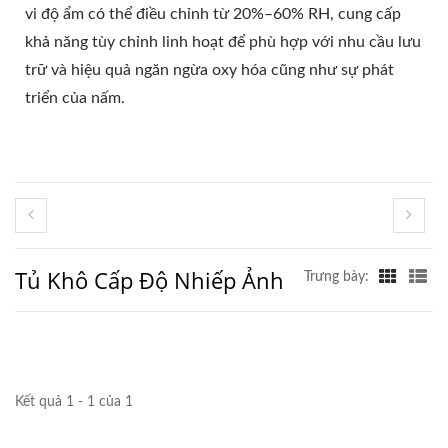
vi độ ẩm có thể điều chỉnh từ 20%–60% RH, cung cấp
khả năng tùy chỉnh linh hoạt để phù hợp với nhu cầu lưu
trữ và hiệu quả ngăn ngừa oxy hóa cũng như sự phát
triển của nấm.
Tủ Khô Cấp Độ Nhiếp Ảnh
Trưng bày:
Kết quả 1 - 1 của 1