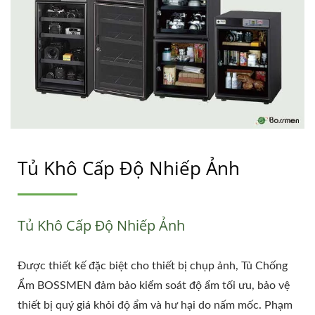
Tủ Khô Cấp Độ Nhiếp Ảnh
Tủ Khô Cấp Độ Nhiếp Ảnh
Được thiết kế đặc biệt cho thiết bị chụp ảnh, Tủ Chống
Ẩm BOSSMEN đảm bảo kiểm soát độ ẩm tối ưu, bảo vệ
thiết bị quý giá khỏi độ ẩm và hư hại do nấm mốc. Phạm