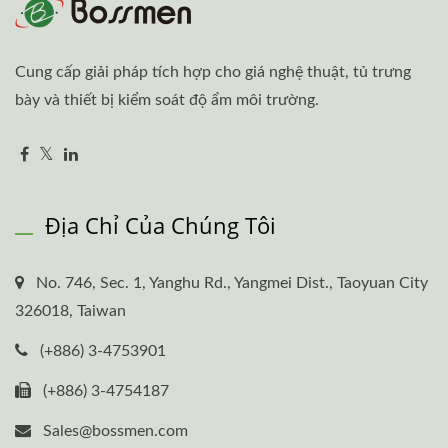
Cung cấp giải pháp tích hợp cho giá nghệ thuật, tủ trưng
bày và thiết bị kiểm soát độ ẩm môi trường.
Địa Chỉ Của Chúng Tôi
No. 746, Sec. 1, Yanghu Rd., Yangmei Dist., Taoyuan City
326018, Taiwan
(+886) 3-4753901
(+886) 3-4754187
Sales@bossmen.com