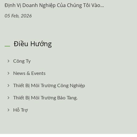
Định Vị Doanh Nghiệp Của Chúng Tôi Vào...
05 Feb, 2026
Điều Hướng
Công Ty
News & Events
Thiết Bị Môi Trường Công Nghiệp
Thiết Bị Môi Trường Bảo Tàng.
Hỗ Trợ