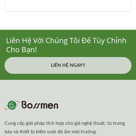
Liên Hệ Với Chúng Tôi Để Tùy Chỉnh
Cho Bạn!
LIÊN HỆ NGAY!!
Cung cấp giải pháp tích hợp cho giá nghệ thuật, tủ trưng
bày và thiết bị kiểm soát độ ẩm môi trường.