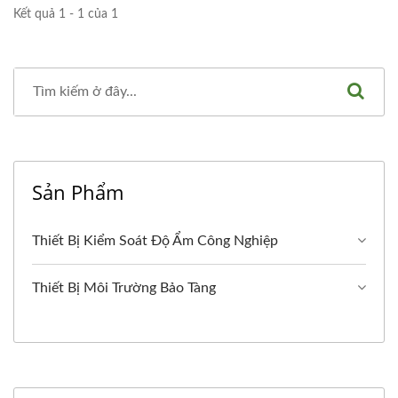
Kết quả 1 - 1 của 1
Sản Phẩm
Thiết Bị Kiểm Soát Độ Ẩm Công Nghiệp
Thiết Bị Môi Trường Bảo Tàng