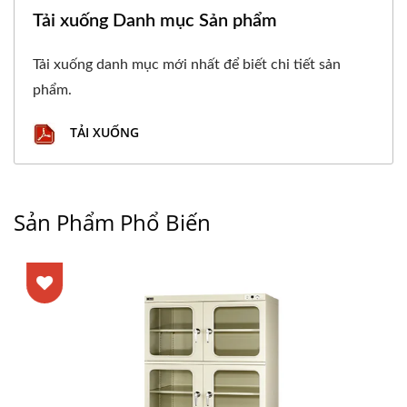
Tải xuống Danh mục Sản phẩm
Tải xuống danh mục mới nhất để biết chi tiết sản
phẩm.
TẢI XUỐNG
Sản Phẩm Phổ Biến