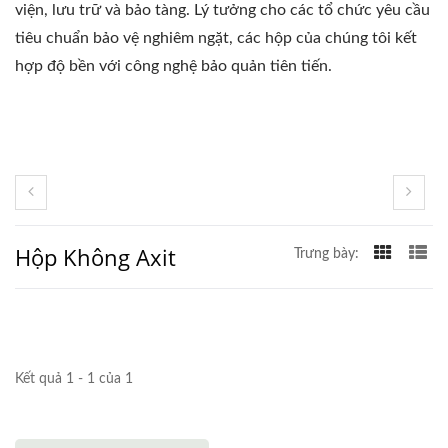
viện, lưu trữ và bảo tàng. Lý tưởng cho các tổ chức yêu cầu
tiêu chuẩn bảo vệ nghiêm ngặt, các hộp của chúng tôi kết
hợp độ bền với công nghệ bảo quản tiên tiến.
Hộp Không Axit
Trưng bày:
Kết quả 1 - 1 của 1