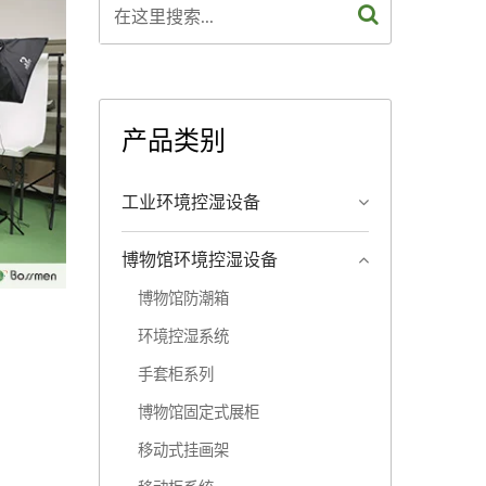
产品类别
工业环境控湿设备
博物馆环境控湿设备
博物馆防潮箱
环境控湿系统
手套柜系列
博物馆固定式展柜
移动式挂画架