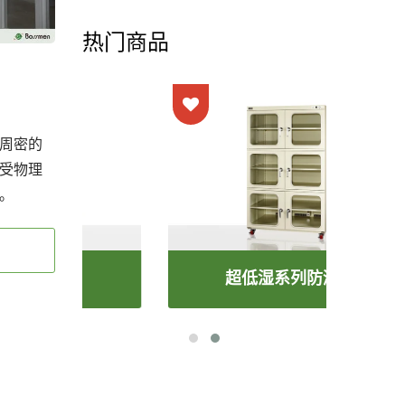
热门商品
周密的
受物理
。
超低湿系列防潮箱