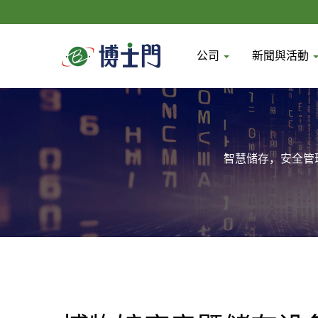
公司
新聞與活動
智慧储存，安全管