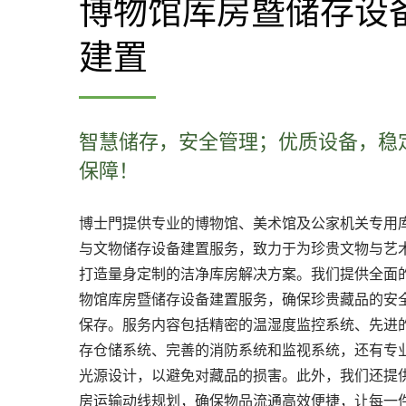
博物馆库房暨储存设
建置
智慧储存，安全管理；优质设备，稳
保障！
博士門提供专业的博物馆、美术馆及公家机关专用
与文物储存设备建置服务，致力于为珍贵文物与艺
打造量身定制的洁净库房解决方案。我们提供全面
物馆库房暨储存设备建置服务，确保珍贵藏品的安
保存。服务内容包括精密的温湿度监控系统、先进
存仓储系统、完善的消防系统和监视系统，还有专
光源设计，以避免对藏品的损害。此外，我们还提
房运输动线规划，确保物品流通高效便捷，让每一