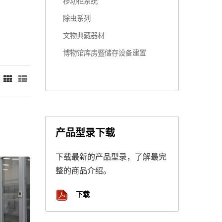
移动柜系统
除虫系列
文物典藏器材
博物馆库房暨储存设备建置
产品型录下载
下载最新的产品型录，了解最完
整的商品介绍。
下载