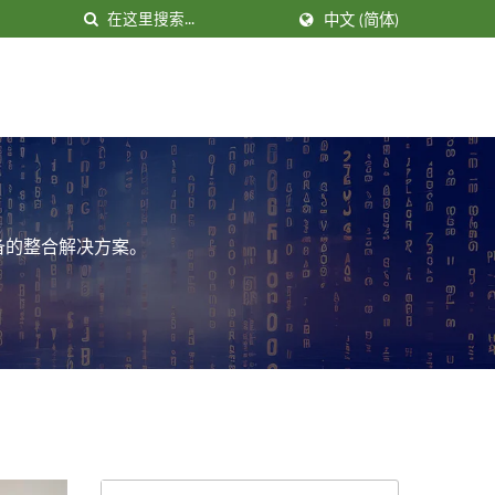
中文 (简体)
备的整合解决方案。