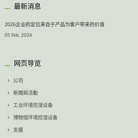
最新消息
2026企业的定位来自于产品为客户带来的价值
05 Feb, 2026
网页导览
公司
新聞與活動
工业环境控湿设备
博物馆环境控湿设备
支援