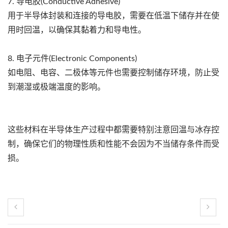
7. 导电胶(Conductive Adhesive)
用于半导体封装和连接的导电胶，需要在低温下储存并在使
用时回温，以确保其黏着力和导电性。
8. 电子元件(Electronic Components)
如电阻、电容、二极体等元件也需要控制储存环境，防止受
到潮湿或极端温度的影响。
这些材料在半导体生产过程中都需要特别注意回温与冰存控
制，确保它们的物理性质和性能不会因为不当储存条件而受
损。