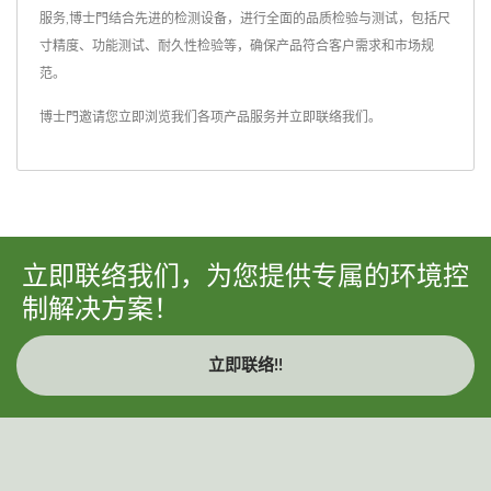
服务,博士門结合先进的检测设备，进行全面的品质检验与测试，包括尺
寸精度、功能测试、耐久性检验等，确保产品符合客户需求和市场规
范。
博士門邀请您立即浏览我们各项产品服务并
立即联络我们
。
立即联络我们，为您提供专属的环境控
制解决方案！
立即联络!!