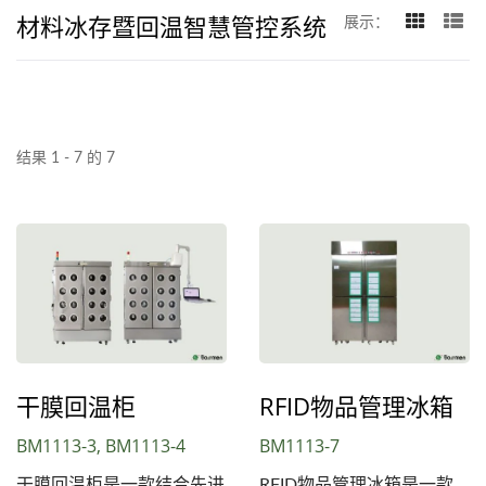
材料冰存暨回温智慧管控系统
展示：
结果 1 - 7 的 7
干膜回温柜
RFID物品管理冰箱
BM1113-3, BM1113-4
BM1113-7
干膜回温柜是一款结合先进
RFID物品管理冰箱是一款