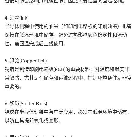
过低可能会影响其机械性能，因此需要适当的回温控制。
4. 油墨(Ink)
半导体制程中使用的油墨（如印刷电路板的印刷油墨）也需
保持在低温环境中储存，避免过热影响颜色稳定性和流动
性，需回温完成后上线使用。
5. 铜箔(Copper Foil)
铜箔是制造印刷电路板(PCB)的重要材料，对温度和湿度非
常敏感，尤其是在储存和运输过程中，控制环境条件是非常
重要的。
6. 锡球(Solder Balls)
锡球在半导体封装中有广泛应用，必须在低温环境中储存，
以防止其提前氧化或变形。