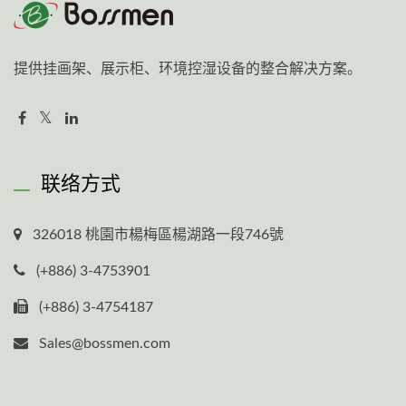
提供挂画架、展示柜、环境控湿设备的整合解决方案。
联络方式
326018 桃園市楊梅區楊湖路一段746號
(+886) 3-4753901
(+886) 3-4754187
Sales@bossmen.com