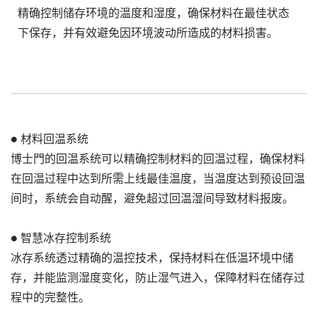
精确控制储存环境的温度和湿度，确保材料在最佳状态
下保存，并有效避免因环境波动所造成的材料损害。
● 材料回温系统
博士門的回温系统可以精确控制材料的回温过程，确保材料
在回温过程中达到所需上线最佳温度，当温度达到预设回温
间时，系统会自动醒，避免超过回温湿间导致材料报废。
● 智慧冰存控制系统
冰存系统透过精确的温控技术，保持材料在低温环境中储
存，并能监测湿度变化，防止湿气进入，保障材料在储存过
程中的完整性。