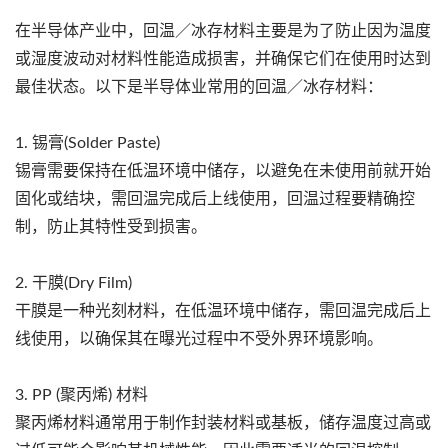
在半导体产业中，回温／冰存材料主要是为了防止因为温度
或湿度波动对材料性能造成损害，并确保它们在使用时达到
最佳状态。以下是半导体业常用的回温／冰存材料：
1. 锡膏(Solder Paste)
锡膏需要保持在低温环境中储存，以避免在未使用前就开始
固化或结块，需回温完成后上线使用，回温过程要精确控
制，防止其特性受到损害。
2. 干膜(Dry Film)
干膜是一种光刻材料，在低温环境中储存，需回温完成后上
线使用，以确保其在曝光过程中不受外界环境影响。
3. PP (聚丙烯) 材料
聚丙烯材料通常用于制作封装材料或基板，储存温度过高或