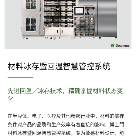
材料冰存暨回温智慧管控系统
先进回温／冰存技术，精确掌握材料状态变
化
在半导体、电子、医疗及其他精密行业中，材料的储存
条件对产品的品质和生产效率有着直接的影响，博士門
材料冰存暨回温智慧管控系统，专为敏感材料设计，能