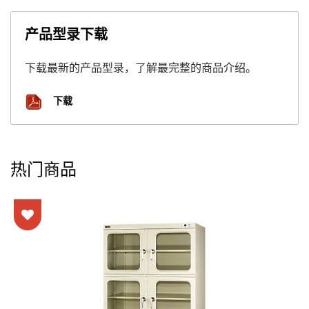
产品型录下载
下载最新的产品型录，了解最完整的商品介绍。
下载
热门商品