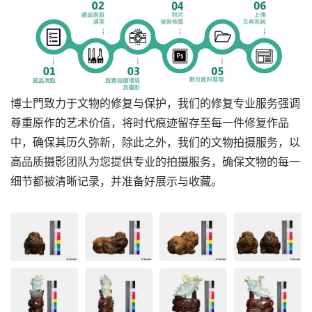
博士門致力于文物的修复与保护，我们的修复专业服务强调
尊重原作的艺术价值，将时代痕迹留存至每一件修复作品
中，确保其历久弥新，除此之外，我们的文物拍摄服务，以
高品质摄影团队为您提供专业的拍摄服务，确保文物的每一
细节都被清晰记录，并准备好展示与收藏。