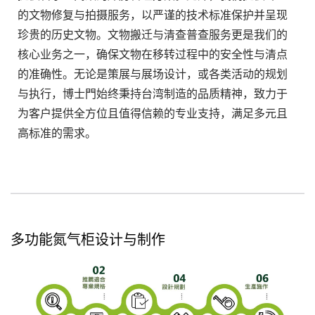
的文物修复与拍摄服务，以严谨的技术标准保护并呈现
珍贵的历史文物。文物搬迁与清查普查服务更是我们的
核心业务之一，确保文物在移转过程中的安全性与清点
的准确性。无论是策展与展场设计，或各类活动的规划
与执行，博士門始终秉持台湾制造的品质精神，致力于
为客户提供全方位且值得信赖的专业支持，满足多元且
高标准的需求。
多功能氮气柜设计与制作