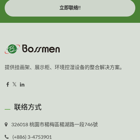
立即联络!!
提供挂画架、展示柜、环境控湿设备的整合解决方案。
联络方式
326018 桃園市楊梅區楊湖路一段746號
(+886) 3-4753901