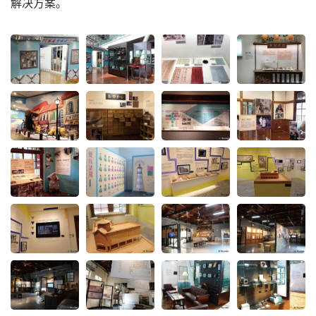
解决方案。