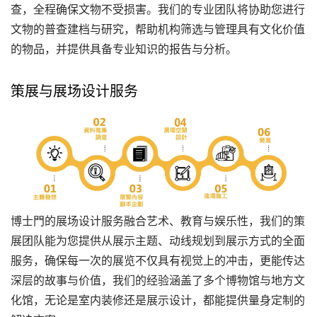
查，全程确保文物不受损害。我们的专业团队将协助您进行
文物的普查建档与研究，帮助机构筛选与管理具有文化价值
的物品，并提供具备专业知识的报告与分析。
策展与展场设计服务
博士門的展场设计服务融合艺术、教育与娱乐性，我们的策
展团队能为您提供从展示主题、动线规划到展示方式的全面
服务，确保每一次的展览不仅具有视觉上的冲击，更能传达
深层的故事与价值，我们的经验涵盖了多个博物馆与地方文
化馆，无论是室内装修还是展示设计，都能提供量身定制的