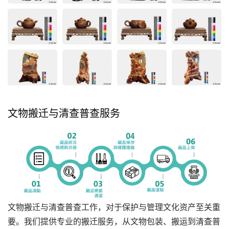
文物搬迁与清查普查服务
文物搬迁与清查普查工作，对于保护与管理文化资产至关重
要。我们提供专业的搬迁服务，从文物包装、搬运到清查普