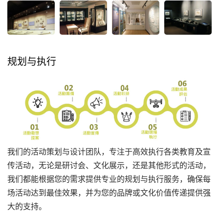
规划与执行
我们的活动策划与设计团队，专注于高效执行各类教育及宣
传活动，无论是研讨会、文化展示，还是其他形式的活动，
我们都能根据您的需求提供专业的规划与执行服务，确保每
场活动达到最佳效果，并为您的品牌或文化价值传递提供强
大的支持。