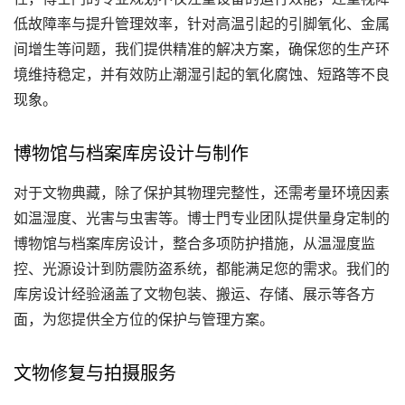
低故障率与提升管理效率，针对高温引起的引脚氧化、金属
间增生等问题，我们提供精准的解决方案，确保您的生产环
境维持稳定，并有效防止潮湿引起的氧化腐蚀、短路等不良
现象。
博物馆与档案库房设计与制作
对于文物典藏，除了保护其物理完整性，还需考量环境因素
如温湿度、光害与虫害等。博士門专业团队提供量身定制的
博物馆与档案库房设计，整合多项防护措施，从温湿度监
控、光源设计到防震防盗系统，都能满足您的需求。我们的
库房设计经验涵盖了文物包装、搬运、存储、展示等各方
面，为您提供全方位的保护与管理方案。
文物修复与拍摄服务