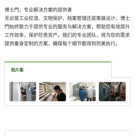
博士門，专业解决方案的提供者
无论是工业控湿、文物保护、档案管理还是策展设计，博士
門始终致力于提供专业的服务与解决方案，帮助您有效提升
工作效率，保护珍贵资产。我们的专业团队，将为您的需求
提供量身定制的方案，确保每个细节都得到完美执行。
相片集