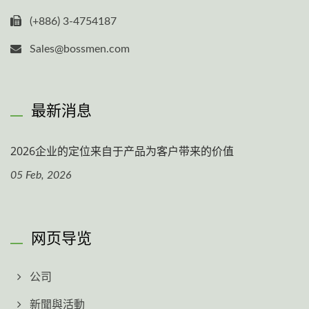
(+886) 3-4754187
Sales@bossmen.com
最新消息
2026企业的定位来自于产品为客户带来的价值
05 Feb, 2026
网页导览
公司
新聞與活動