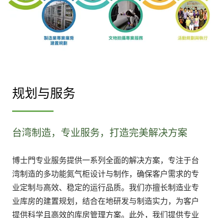
规划与服务
台湾制造，专业服务，打造完美解决方案
博士門专业服务提供一系列全面的解决方案，专注于台
湾制造的多功能氮气柜设计与制作，确保客户需求的专
业定制与高效、稳定的运行品质。我们亦擅长制造业专
业库房的建置规划，结合在地研发与制造实力，为客户
提供科学且高效的库房管理方案。此外，我们提供专业