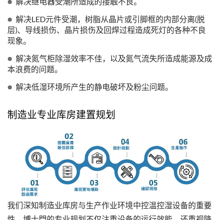
解决继电器受潮所造成的接触不良。
解决LED元件受潮，树脂从晶片或引脚框的内部分离(脱
层)、导线损伤、晶片损伤及回焊过程造成死灯的各种不良
现象。
解决氮气柜除湿效率不佳，以及氮气流失所造成能源及成
本浪费的问题。
解决低湿环境所产生的静电破坏及粉尘问题。
制造业专业库房建置规划
我们深知制造业库房与生产作业环境中控温控湿设备的重要
性，博士門的专业规划不仅注重设备的运行效能，还重视降