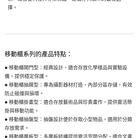
擇。
移動櫃系列的產品特點：
● 移動櫃開門型：經典設計，適合存放化學樣品與實驗設
備，提供穩定保護。
● 移動櫃抽屜型：專為攝影器材打造，內部分區存儲，有效
防止碰撞與損壞。
● 移動櫃掛畫型：適合存放藝術品與珍貴畫作，提供靈活懸
掛與移動功能。
● 移動櫃抽盤型：抽盤設計便於存取小型物品，適用於分類
存放需求。
● 移動櫃層板型：多層板結構提供靈活空間分配，適合文書