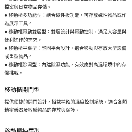
檔案與日常物品存儲。
● 移動櫃多功能型：結合磁性板功能，可存放磁性物品或作
為展示工具。
● 移動櫃電動雙層型：雙層設計與電動控制，滿足大容量與
便利操作的需求。
● 移動櫃平臺型：堅固平台設計，適合移動與存放大型設備
或重型物品。
● 移動櫃除濕型：內建除濕功能，有效應對高濕環境中的存
儲挑戰。
移動櫃開門型
提供便捷的開門設計，搭載精確的濕度控制系統，適合各類
精密儀器及敏感物品的存放與保護。
移動櫃抽屜型