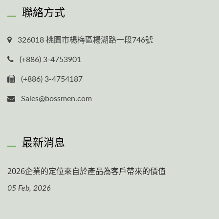
聯絡方式
326018 桃園市楊梅區楊湖路一段746號
(+886) 3-4753901
(+886) 3-4754187
Sales@bossmen.com
最新消息
2026企業的定位來自於產品為客戶帶來的價值
05 Feb, 2026