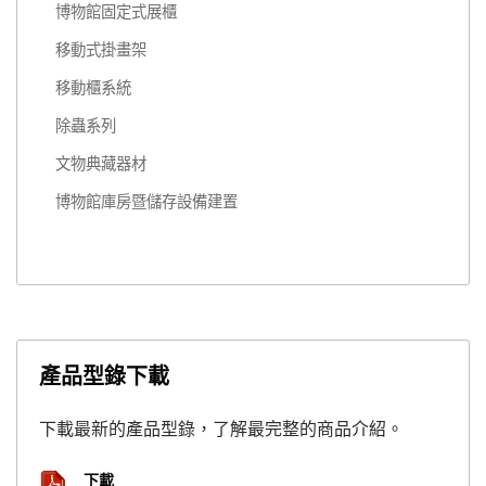
博物館固定式展櫃
移動式掛畫架
移動櫃系統
除蟲系列
文物典藏器材
博物館庫房暨儲存設備建置
產品型錄下載
下載最新的產品型錄，了解最完整的商品介紹。
下載