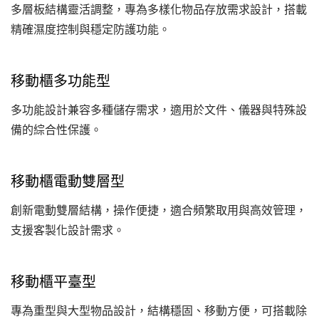
多層板結構靈活調整，專為多樣化物品存放需求設計，搭載
精確濕度控制與穩定防護功能。
移動櫃多功能型
多功能設計兼容多種儲存需求，適用於文件、儀器與特殊設
備的綜合性保護。
移動櫃電動雙層型
創新電動雙層結構，操作便捷，適合頻繁取用與高效管理，
支援客製化設計需求。
移動櫃平臺型
專為重型與大型物品設計，結構穩固、移動方便，可搭載除