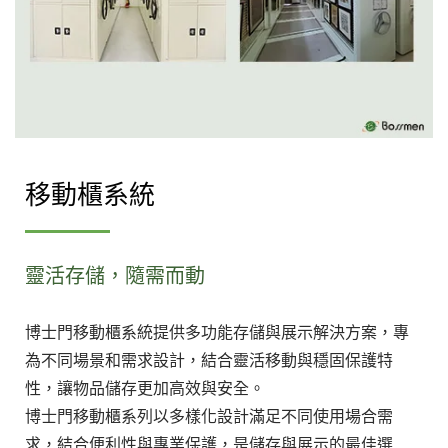
移動櫃系統
靈活存儲，隨需而動
博士門移動櫃系統提供多功能存儲與展示解決方案，專
為不同場景和需求設計，結合靈活移動與穩固保護特
性，讓物品儲存更加高效與安全。
博士門移動櫃系列以多樣化設計滿足不同使用場合需
求，結合便利性與專業保護，是儲存與展示的最佳選