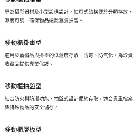
專為攝影器材及小型設備設計，抽屜式結構便於分類存放，
濕度可調，確保物品遠離濕氣損害。
移動櫃掛畫型
適用於藝術品與掛畫的低濕度存放，防霉、防氧化，為珍貴
收藏品提供專業保護。
移動櫃抽盤型
結合防火與防潮功能，抽盤式設計便於存取，適合貴重檔案
與特殊物品的安全儲存。
移動櫃層板型