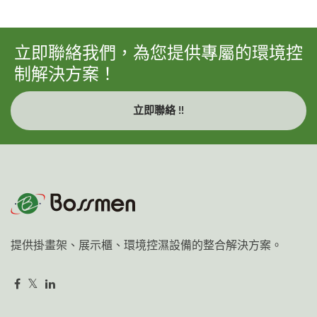
立即聯絡我們，為您提供專屬的環境控
制解決方案！
立即聯絡 !!
提供掛畫架、展示櫃、環境控濕設備的整合解決方案。