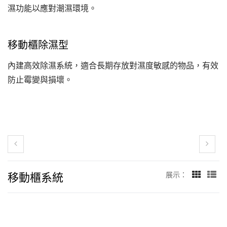
濕功能以應對潮濕環境。
移動櫃除濕型
內建高效除濕系統，適合長期存放對濕度敏感的物品，有效
防止霉變與損壞。
移動櫃系統
展示：