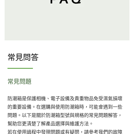
常見問答
常見問題
防潮箱是保護相機、電子設備及貴重物品免受濕氣損壞
的重要設備。在選購與使用防潮箱時，可能會遇到一些
問題。以下是關於防潮箱型號與規格的常見問題解答，
幫助您更清楚了解產品選擇與維護方法。
若在使用過程中發現問題或有疑問，請參考我們的故障