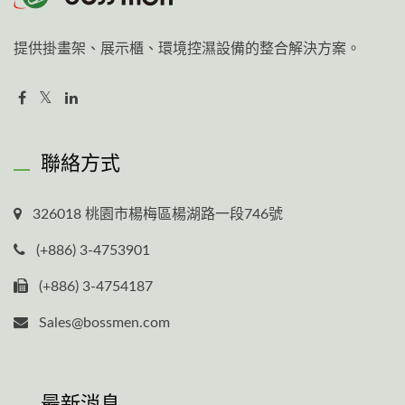
提供掛畫架、展示櫃、環境控濕設備的整合解決方案。
聯絡方式
326018 桃園市楊梅區楊湖路一段746號
(+886) 3-4753901
(+886) 3-4754187
Sales@bossmen.com
最新消息