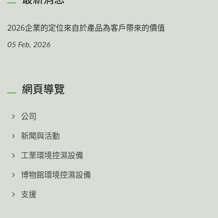
2026企業的定位來自於產品為客戶帶來的價值
05 Feb, 2026
網頁導覽
公司
新聞與活動
工業環境控濕設備
博物館環境控濕設備
支援