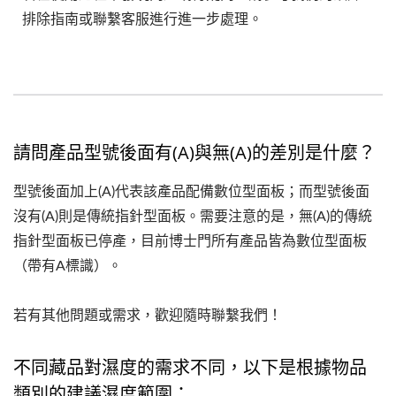
排除指南或聯繫客服進行進一步處理。
請問產品型號後面有(A)與無(A)的差別是什麼？
型號後面加上(A)代表該產品配備數位型面板；而型號後面
沒有(A)則是傳統指針型面板。需要注意的是，無(A)的傳統
指針型面板已停產，目前博士門所有產品皆為數位型面板
（帶有A標識）。
若有其他問題或需求，歡迎隨時聯繫我們！
不同藏品對濕度的需求不同，以下是根據物品
類別的建議濕度範圍：